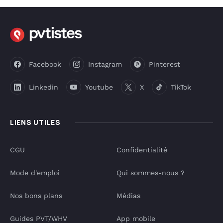
Facebook
Instagram
Pinterest
Linkedin
Youtube
X
TikTok
LIENS UTILES
CGU
Confidentialité
Mode d'emploi
Qui sommes-nous ?
Nos bons plans
Médias
Guides PVT/WHV
App mobile