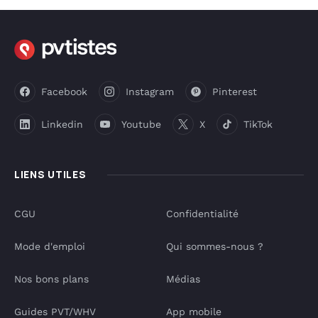
Facebook
Instagram
Pinterest
Linkedin
Youtube
X
TikTok
LIENS UTILES
CGU
Confidentialité
Mode d'emploi
Qui sommes-nous ?
Nos bons plans
Médias
Guides PVT/WHV
App mobile