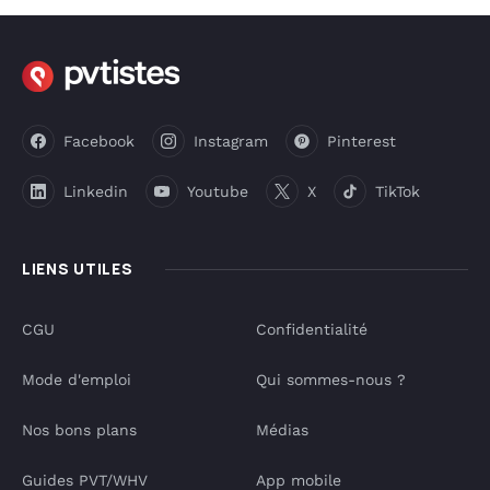
Facebook
Instagram
Pinterest
Linkedin
Youtube
X
TikTok
LIENS UTILES
CGU
Confidentialité
Mode d'emploi
Qui sommes-nous ?
Nos bons plans
Médias
Guides PVT/WHV
App mobile