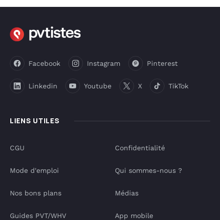
Facebook
Instagram
Pinterest
Linkedin
Youtube
X
TikTok
LIENS UTILES
CGU
Confidentialité
Mode d'emploi
Qui sommes-nous ?
Nos bons plans
Médias
Guides PVT/WHV
App mobile