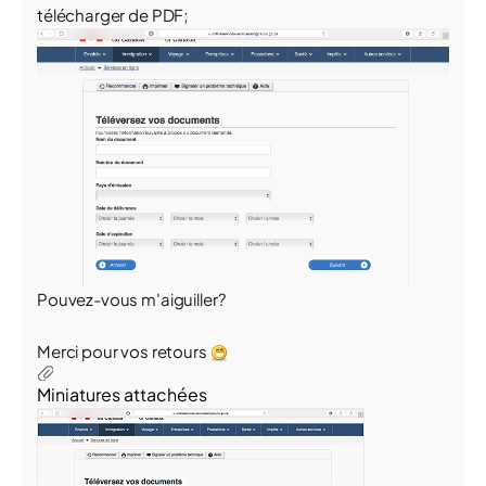
télécharger de PDF;
Pouvez-vous m'aiguiller?
Merci pour vos retours
Miniatures attachées