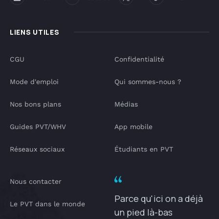
LIENS UTILES
CGU
Confidentialité
Mode d'emploi
Qui sommes-nous ?
Nos bons plans
Médias
Guides PVT/WHV
App mobile
Réseaux sociaux
Étudiants en PVT
Nous contacter
Parce qu'ici on a déjà
Le PVT dans le monde
un pied là-bas