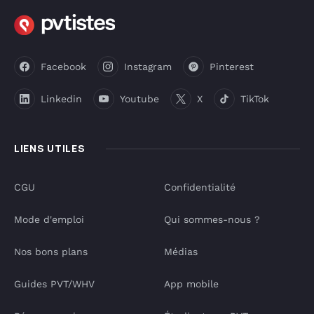
Facebook
Instagram
Pinterest
Linkedin
Youtube
X
TikTok
LIENS UTILES
CGU
Confidentialité
Mode d'emploi
Qui sommes-nous ?
Nos bons plans
Médias
Guides PVT/WHV
App mobile