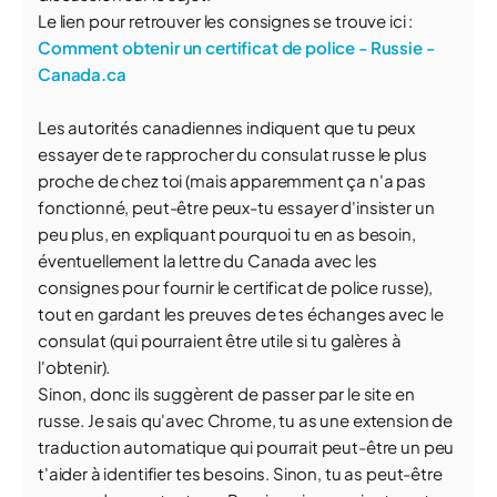
Le lien pour retrouver les consignes se trouve ici :
Comment obtenir un certificat de police - Russie -
Canada.ca
Les autorités canadiennes indiquent que tu peux
essayer de te rapprocher du consulat russe le plus
proche de chez toi (mais apparemment ça n'a pas
fonctionné, peut-être peux-tu essayer d'insister un
peu plus, en expliquant pourquoi tu en as besoin,
éventuellement la lettre du Canada avec les
consignes pour fournir le certificat de police russe),
tout en gardant les preuves de tes échanges avec le
consulat (qui pourraient être utile si tu galères à
l'obtenir).
Sinon, donc ils suggèrent de passer par le site en
russe. Je sais qu'avec Chrome, tu as une extension de
traduction automatique qui pourrait peut-être un peu
t'aider à identifier tes besoins. Sinon, tu as peut-être