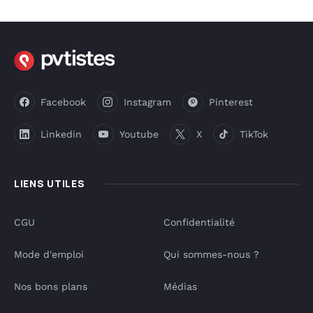
Facebook
Instagram
Pinterest
Linkedin
Youtube
X
TikTok
LIENS UTILES
CGU
Confidentialité
Mode d'emploi
Qui sommes-nous ?
Nos bons plans
Médias