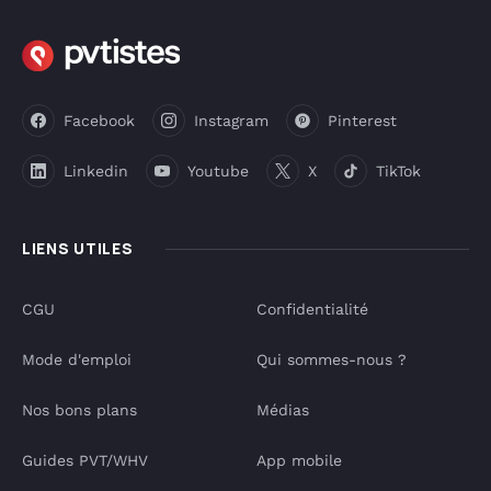
Facebook
Instagram
Pinterest
Linkedin
Youtube
X
TikTok
LIENS UTILES
CGU
Confidentialité
Mode d'emploi
Qui sommes-nous ?
Nos bons plans
Médias
Guides PVT/WHV
App mobile