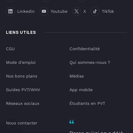
Linkedin
Youtube
X
TikTok
LIENS UTILES
CGU
Confidentialité
Mode d'emploi
Qui sommes-nous ?
Nos bons plans
Médias
Guides PVT/WHV
App mobile
Réseaux sociaux
Étudiants en PVT
Nous contacter