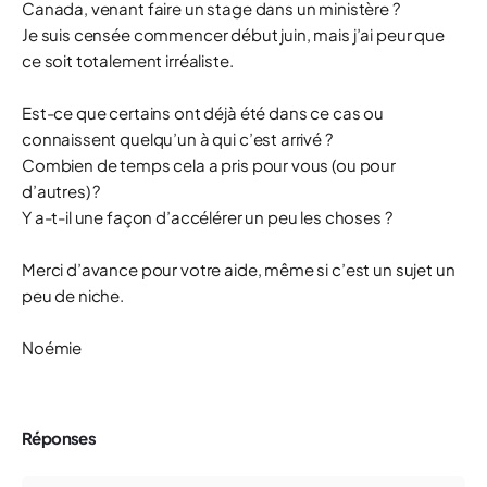
Canada, venant faire un stage dans un ministère ?
Je suis censée commencer début juin, mais j’ai peur que
ce soit totalement irréaliste.
Est-ce que certains ont déjà été dans ce cas ou
connaissent quelqu’un à qui c’est arrivé ?
Combien de temps cela a pris pour vous (ou pour
d’autres) ?
Y a-t-il une façon d’accélérer un peu les choses ?
Merci d’avance pour votre aide, même si c’est un sujet un
peu de niche.
Noémie
Réponses