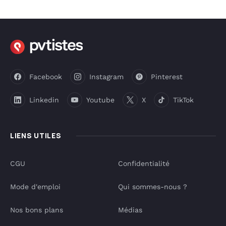
Facebook
Instagram
Pinterest
Linkedin
Youtube
X
TikTok
LIENS UTILES
CGU
Confidentialité
Mode d'emploi
Qui sommes-nous ?
Nos bons plans
Médias