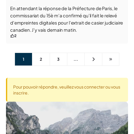
En attendant la réponse de la Préfecture de Paris, le
commissariat du 15è m'a confirmé qu'il fait le relevé
d'empreintes digitales pour l'extrait de casier judiciaire
canadien. J'y vais demain matin.
2
1
2
3
...
Pour pouvoir répondre, veuillez vous connecter ou vous
inscrire.