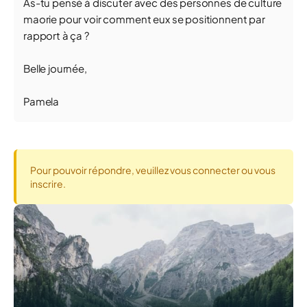
As-tu pensé à discuter avec des personnes de culture
maorie pour voir comment eux se positionnent par
rapport à ça ?
Belle journée,
Pamela
Pour pouvoir répondre, veuillez vous connecter ou vous
inscrire.