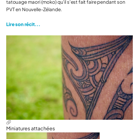
tatouage maori (moko) qu'il s'est fait faire pendant son
PVT en Nouvelle-Zélande.
Lire son récit...
Miniatures attachées