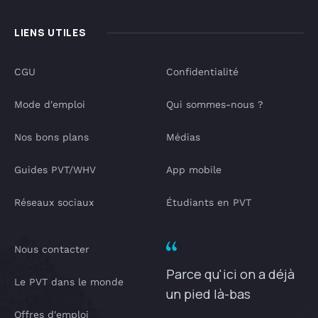
LIENS UTILES
CGU
Confidentialité
Mode d'emploi
Qui sommes-nous ?
Nos bons plans
Médias
Guides PVT/WHV
App mobile
Réseaux sociaux
Étudiants en PVT
Nous contacter
Parce qu'ici on a déjà
Le PVT dans le monde
un pied là-bas
Offres d'emploi