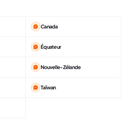
Canada
Équateur
Nouvelle-Zélande
Taïwan