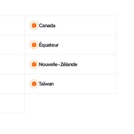
Canada
Équateur
Nouvelle-Zélande
Taïwan