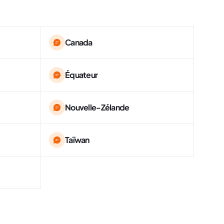
Canada
Équateur
Nouvelle-Zélande
Taïwan