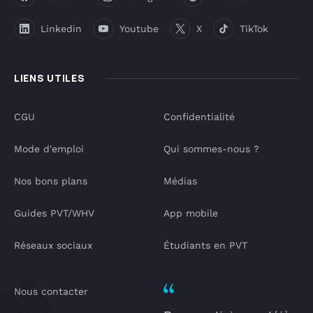
Linkedin
Youtube
X
TikTok
LIENS UTILES
CGU
Confidentialité
Mode d'emploi
Qui sommes-nous ?
Nos bons plans
Médias
Guides PVT/WHV
App mobile
Réseaux sociaux
Étudiants en PVT
Nous contacter