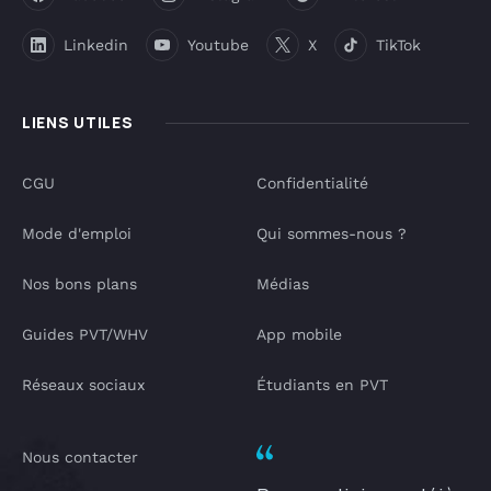
Linkedin
Youtube
X
TikTok
LIENS UTILES
CGU
Confidentialité
Mode d'emploi
Qui sommes-nous ?
Nos bons plans
Médias
Guides PVT/WHV
App mobile
Réseaux sociaux
Étudiants en PVT
Nous contacter