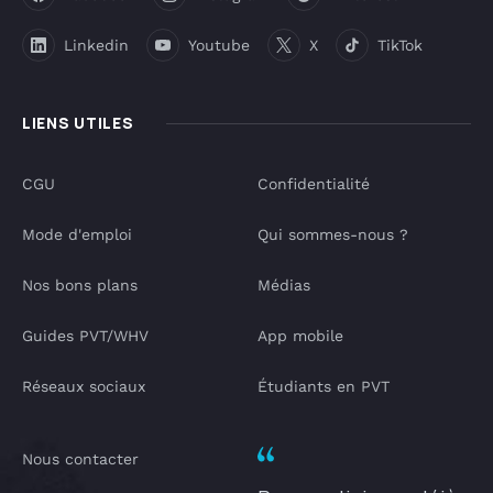
Linkedin
Youtube
X
TikTok
LIENS UTILES
CGU
Confidentialité
Mode d'emploi
Qui sommes-nous ?
Nos bons plans
Médias
Guides PVT/WHV
App mobile
Réseaux sociaux
Étudiants en PVT
Nous contacter