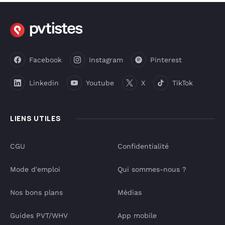
Facebook
Instagram
Pinterest
Linkedin
Youtube
X
TikTok
LIENS UTILES
CGU
Confidentialité
Mode d'emploi
Qui sommes-nous ?
Nos bons plans
Médias
Guides PVT/WHV
App mobile