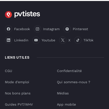
Facebook
Instagram
Pinterest
Linkedin
Youtube
X
TikTok
LIENS UTILES
CGU
Confidentialité
Mode d'emploi
Qui sommes-nous ?
Nos bons plans
Médias
Guides PVT/WHV
App mobile