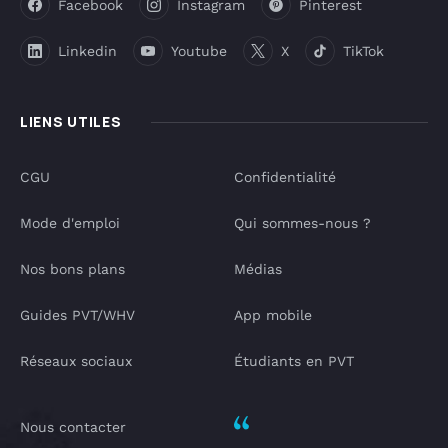
Facebook
Instagram
Pinterest
Linkedin
Youtube
X
TikTok
LIENS UTILES
CGU
Confidentialité
Mode d'emploi
Qui sommes-nous ?
Nos bons plans
Médias
Guides PVT/WHV
App mobile
Réseaux sociaux
Étudiants en PVT
Nous contacter