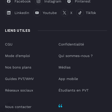
Facebook
Instagram
Pinterest
Linkedin
Youtube
X
TikTok
LIENS UTILES
CGU
Confidentialité
Mode d'emploi
Qui sommes-nous ?
Nos bons plans
Médias
Guides PVT/WHV
App mobile
Réseaux sociaux
Étudiants en PVT
Nous contacter