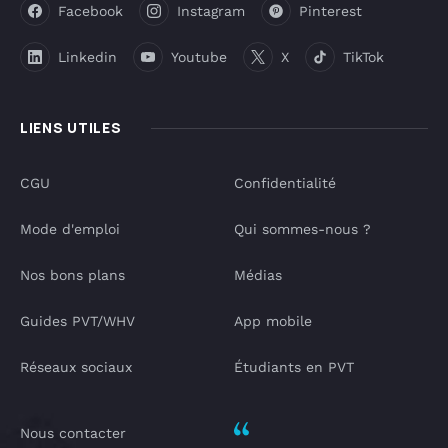
Facebook
Instagram
Pinterest
Linkedin
Youtube
X
TikTok
LIENS UTILES
CGU
Confidentialité
Mode d'emploi
Qui sommes-nous ?
Nos bons plans
Médias
Guides PVT/WHV
App mobile
Réseaux sociaux
Étudiants en PVT
Nous contacter