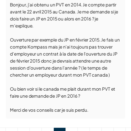
Bonjour, j’ai obtenu un PVT en 2014. Je compte partir
avant le 22 avril 2015 au Canada. Je me demande si je
dois faire un JP en 2015 ou alors en 2016 ? je
m’explique.
Ouverture par exemple du JP en février 2015. Je fais un
compte Kompass mais je n’ai toujours pas trouver
d’employeur un contrat à la date de l’ouverture du JP
de février 2015 donc je devrais attendre une autre
session d’ouverture dans l’année ? ( le temps de
chercher un employeur durant mon PVT canada )
Ou bien voir si le canada me plait durant mon PVT et
faire une demande de JP en 2016 ?
Merci de vos conseils car je suis perdu.