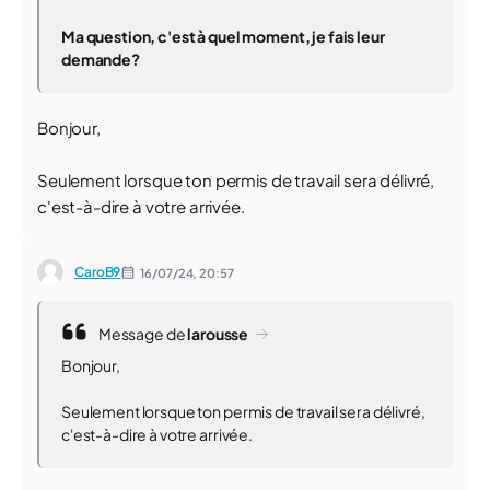
Ma question, c'est à quel moment, je fais leur
demande?
Bonjour,
Seulement lorsque ton permis de travail sera délivré,
c'est-à-dire à votre arrivée.
CaroB9
16/07/24,
20:57
Message de
larousse
Bonjour,
Seulement lorsque ton permis de travail sera délivré,
c'est-à-dire à votre arrivée.