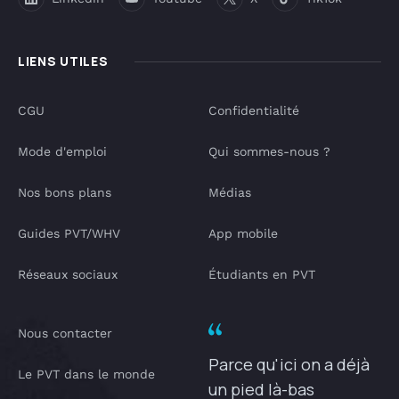
LIENS UTILES
CGU
Confidentialité
Mode d'emploi
Qui sommes-nous ?
Nos bons plans
Médias
Guides PVT/WHV
App mobile
Réseaux sociaux
Étudiants en PVT
Nous contacter
Parce qu'ici on a déjà
Le PVT dans le monde
un pied là-bas