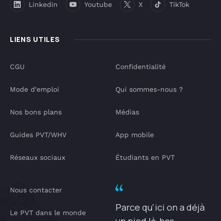
Linkedin
Youtube
X
TikTok
LIENS UTILES
CGU
Confidentialité
Mode d'emploi
Qui sommes-nous ?
Nos bons plans
Médias
Guides PVT/WHV
App mobile
Réseaux sociaux
Étudiants en PVT
Nous contacter
Parce qu'ici on a déjà
Le PVT dans le monde