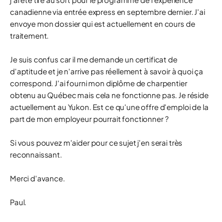
canadienne via entrée express en septembre dernier. J'ai
envoye mon dossier qui est actuellement en cours de
traitement.
Je suis confus car il me demande un certificat de
d'aptitude et je n'arrive pas réellement à savoir à quoi ça
correspond. J'ai fourni mon diplôme de charpentier
obtenu au Québec mais cela ne fonctionne pas. Je réside
actuellement au Yukon. Est ce qu'une offre d'emploi de la
part de mon employeur pourrait fonctionner ?
Si vous pouvez m'aider pour ce sujet j'en serai très
reconnaissant.
Merci d'avance.
Paul.