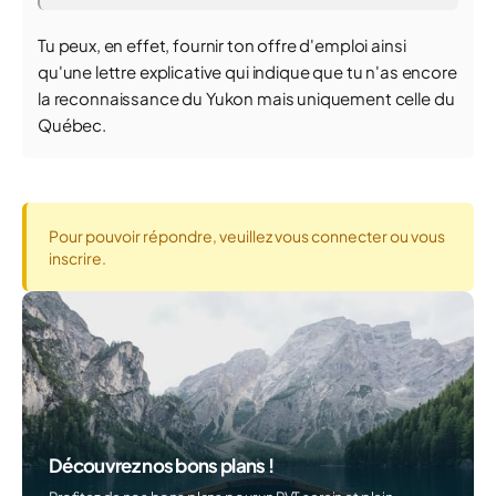
Tu peux, en effet, fournir ton offre d'emploi ainsi
qu'une lettre explicative qui indique que tu n'as encore
la reconnaissance du Yukon mais uniquement celle du
Québec.
Pour pouvoir répondre, veuillez vous connecter ou vous
inscrire.
Découvrez nos bons plans !