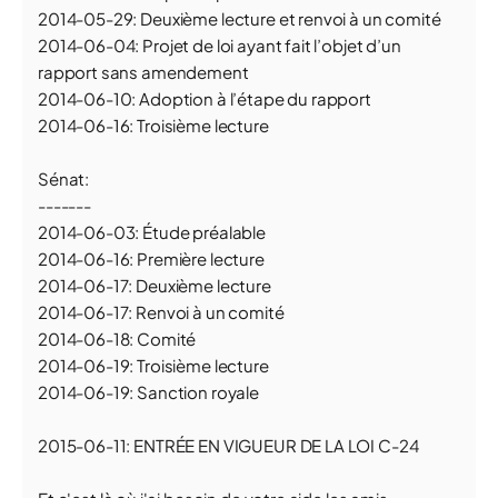
2014-05-29: Deuxième lecture et renvoi à un comité
2014-06-04: Projet de loi ayant fait l’objet d’un
rapport sans amendement
2014-06-10: Adoption à l’étape du rapport
2014-06-16: Troisième lecture
Sénat:
-------
2014-06-03: Étude préalable
2014-06-16: Première lecture
2014-06-17: Deuxième lecture
2014-06-17: Renvoi à un comité
2014-06-18: Comité
2014-06-19: Troisième lecture
2014-06-19: Sanction royale
2015-06-11: ENTRÉE EN VIGUEUR DE LA LOI C-24