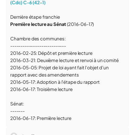
(Cdc) C-6 (42-1)
Dernière étape franchie
Première lecture au Sénat
(2016-06-17)
Chambre des communes:
---------------------------
2016-02-25: Dépôt et première lecture
2016-03-21: Deuxième lecture et renvoi à un comité
2016-05-05: Projet de loi ayant fait l’objet d’un
rapport avec des amendements
2016-05-17: Adoption à l’étape du rapport
2016-06-17: Troisième lecture
Sénat:
-------
2016-06-17: Première lecture