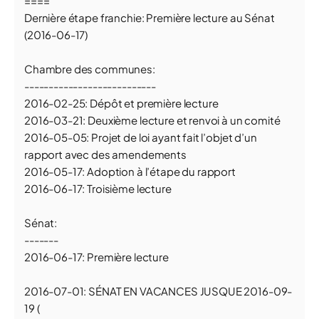
====
Dernière étape franchie: Première lecture au Sénat
(2016-06-17)
Chambre des communes:
---------------------------
2016-02-25: Dépôt et première lecture
2016-03-21: Deuxième lecture et renvoi à un comité
2016-05-05: Projet de loi ayant fait l’objet d’un
rapport avec des amendements
2016-05-17: Adoption à l’étape du rapport
2016-06-17: Troisième lecture
Sénat:
-------
2016-06-17: Première lecture
2016-07-01: SÉNAT EN VACANCES JUSQUE 2016-09-
19 (