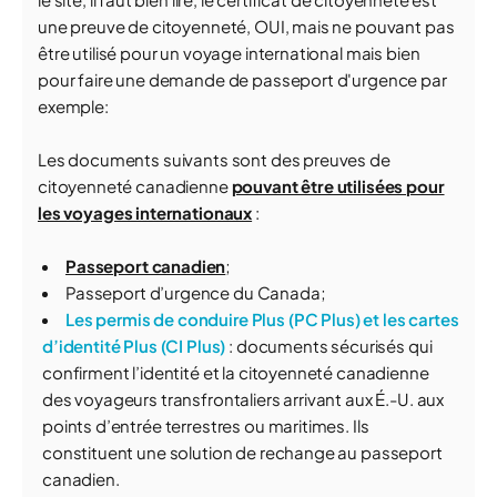
une preuve de citoyenneté, OUI, mais ne pouvant pas
être utilisé pour un voyage international mais bien
pour faire une demande de passeport d'urgence par
exemple:
Les documents suivants sont des preuves de
citoyenneté canadienne
pouvant être utilisées pour
les voyages internationaux
:
Passeport canadien
;
Passeport d’urgence du Canada;
Les permis de conduire Plus (PC Plus) et les cartes
d’identité Plus (CI Plus)
: documents sécurisés qui
confirment l’identité et la citoyenneté canadienne
des voyageurs transfrontaliers arrivant aux É.-U. aux
points d’entrée terrestres ou maritimes. Ils
constituent une solution de rechange au passeport
canadien.