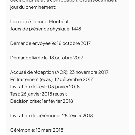
jour du cheminement:
Lieu de résidence: Montréal
Jours de présence physique: 1448
Demande envoyée le: 16 octobre 2017
Demande livrée le: 18 octobre 2017
Accusé de réception (AOR): 23 novembre 2017
En traitement (ecas): 12 décembre 2017
Invitation de test: 03 janvier 2018
Test: 26 janvier 2018 réussit
Décision prise: 1er février 2018
Invitation de cérémonie: 28 février 2018
Cérémonie: 13 mars 2018