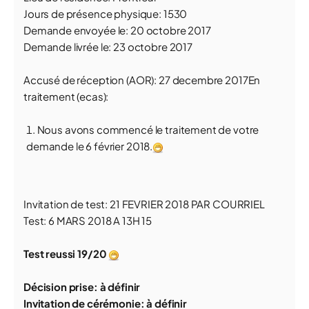
Jours de présence physique: 1530
Demande envoyée le: 20 octobre 2017
Demande livrée le: 23 octobre 2017
Accusé de réception (AOR): 27 decembre 2017En
traitement (ecas):
Nous avons commencé le traitement de votre
demande le 6 février 2018.
Invitation de test: 21 FEVRIER 2018 PAR COURRIEL
Test: 6 MARS 2018 A 13H 15
Test reussi 19/20
Décision prise: à définir
Invitation de cérémonie: à définir