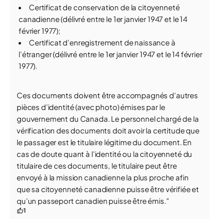
Certificat de conservation de la citoyenneté
canadienne (délivré entre le 1er janvier 1947 et le 14
février 1977);
Certificat d’enregistrement de naissance à
l’étranger (délivré entre le 1er janvier 1947 et le 14 février
1977).
Ces documents doivent être accompagnés d’autres
pièces d’identité (avec photo) émises par le
gouvernement du Canada. Le personnel chargé de la
vérification des documents doit avoir la certitude que
le passager est le titulaire légitime du document. En
cas de doute quant à l’identité ou la citoyenneté du
titulaire de ces documents, le titulaire peut être
envoyé à la mission canadienne la plus proche afin
que sa citoyenneté canadienne puisse être vérifiée et
qu’un passeport canadien puisse être émis."
1