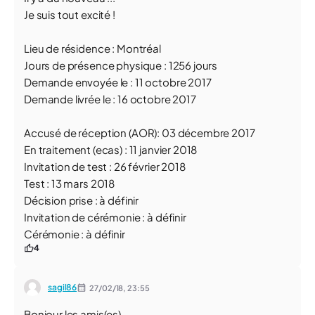
Je suis tout excité !
Lieu de résidence : Montréal
Jours de présence physique : 1256 jours
Demande envoyée le : 11 octobre 2017
Demande livrée le : 16 octobre 2017
Accusé de réception (AOR): 03 décembre 2017
En traitement (ecas) : 11 janvier 2018
Invitation de test : 26 février 2018
Test : 13 mars 2018
Décision prise : à définir
Invitation de cérémonie : à définir
Cérémonie : à définir
4
sagil86
27/02/18,
23:55
Bonjour les amis(es)