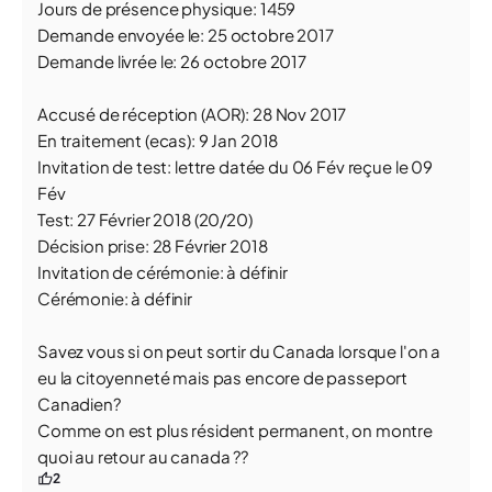
Jours de présence physique: 1459
Demande envoyée le: 25 octobre 2017
Demande livrée le: 26 octobre 2017
Accusé de réception (AOR): 28 Nov 2017
En traitement (ecas): 9 Jan 2018
Invitation de test: lettre datée du 06 Fév reçue le 09
Fév
Test: 27 Février 2018 (20/20)
Décision prise: 28 Février 2018
Invitation de cérémonie: à définir
Cérémonie: à définir
Savez vous si on peut sortir du Canada lorsque l'on a
eu la citoyenneté mais pas encore de passeport
Canadien?
Comme on est plus résident permanent, on montre
quoi au retour au canada ??
2