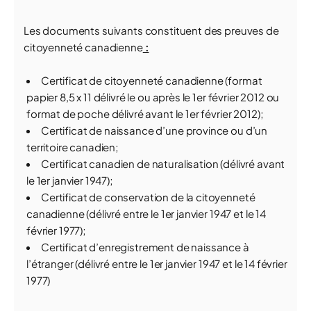
Les documents suivants constituent des preuves de
citoyenneté canadienne
:
Certificat de citoyenneté canadienne (format
papier 8,5 x 11 délivré le ou après le 1er février 2012 ou
format de poche délivré avant le 1er février 2012);
Certificat de naissance d’une province ou d’un
territoire canadien;
Certificat canadien de naturalisation (délivré avant
le 1er janvier 1947);
Certificat de conservation de la citoyenneté
canadienne (délivré entre le 1er janvier 1947 et le 14
février 1977);
Certificat d’enregistrement de naissance à
l’étranger (délivré entre le 1er janvier 1947 et le 14 février
1977)