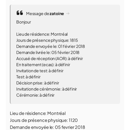
Message de
zatoine
Bonjour
Lieu de résidence: Montréal
Jours de présence physique: 1815
Demande envoyée le: 01 février 2018
Demande livrée le: 05 février 2018
Accusé de réception (AOR): à définir
En traitement (ecas): à définir
Invitation de test: à définir
Test: à définir
Décision prise: à définir
Invitation de cérémonie: à définir
Cérémonie: à définir
Lieu de résidence: Montréal
Jours de présence physique: 1120
Demande envoyée le: 05 fevrier 2018