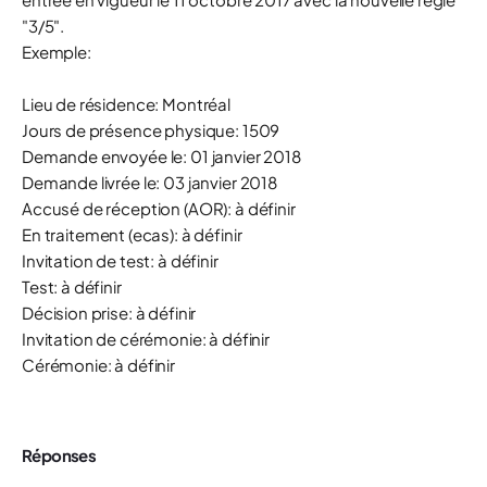
"3/5".
Exemple:
Lieu de résidence: Montréal
Jours de présence physique: 1509
Demande envoyée le: 01 janvier 2018
Demande livrée le: 03 janvier 2018
Accusé de réception (AOR): à définir
En traitement (ecas): à définir
Invitation de test: à définir
Test: à définir
Décision prise: à définir
Invitation de cérémonie: à définir
Cérémonie: à définir
Réponses