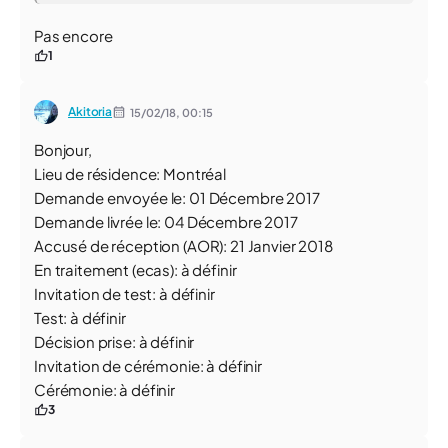
Pas encore
1
Akitoria
15/02/18,
00:15
Bonjour,
Lieu de résidence: Montréal
Demande envoyée le: 01 Décembre 2017
Demande livrée le: 04 Décembre 2017
Accusé de réception (AOR): 21 Janvier 2018
En traitement (ecas): à définir
Invitation de test: à définir
Test: à définir
Décision prise: à définir
Invitation de cérémonie: à définir
Cérémonie: à définir
3