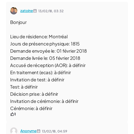
zatoine
13/02/18,
03:32
Bonjour
Lieu de résidence: Montréal
Jours de présence physique: 1815
Demande envoyée le: 01 février 2018
Demande livrée le: 05 février 2018
Accusé de réception (AOR): à définir
En traitement (ecas): à définir
Invitation de test: à définir
Test: à définir
Décision prise: à définir
Invitation de cérémonie: à définir
Cérémonie: à définir
1
Anonyme
13/02/18,
04:59