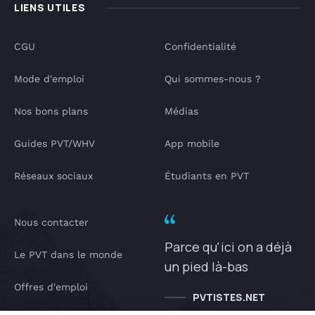
LIENS UTILES
CGU
Confidentialité
Mode d'emploi
Qui sommes-nous ?
Nos bons plans
Médias
Guides PVT/WHV
App mobile
Réseaux sociaux
Étudiants en PVT
Nous contacter
Parce qu'ici on a déjà
Le PVT dans le monde
un pied là-bas
Offres d'emploi
PVTISTES.NET