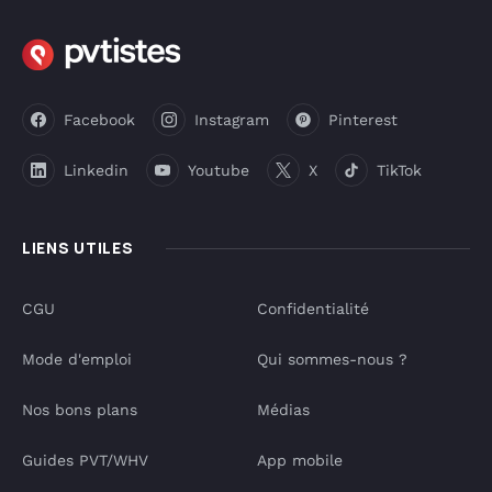
Facebook
Instagram
Pinterest
Linkedin
Youtube
X
TikTok
LIENS UTILES
CGU
Confidentialité
Mode d'emploi
Qui sommes-nous ?
Nos bons plans
Médias
Guides PVT/WHV
App mobile