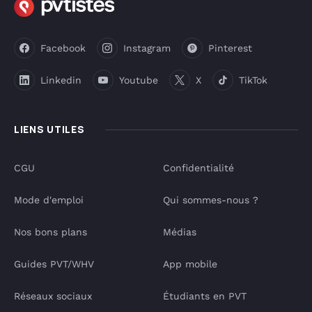
Facebook
Instagram
Pinterest
Linkedin
Youtube
X
TikTok
LIENS UTILES
CGU
Confidentialité
Mode d'emploi
Qui sommes-nous ?
Nos bons plans
Médias
Guides PVT/WHV
App mobile
Réseaux sociaux
Étudiants en PVT