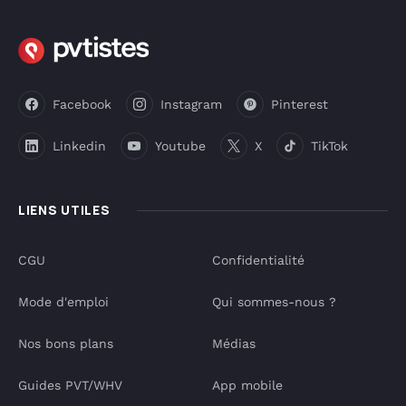
Facebook
Instagram
Pinterest
Linkedin
Youtube
X
TikTok
LIENS UTILES
CGU
Confidentialité
Mode d'emploi
Qui sommes-nous ?
Nos bons plans
Médias
Guides PVT/WHV
App mobile