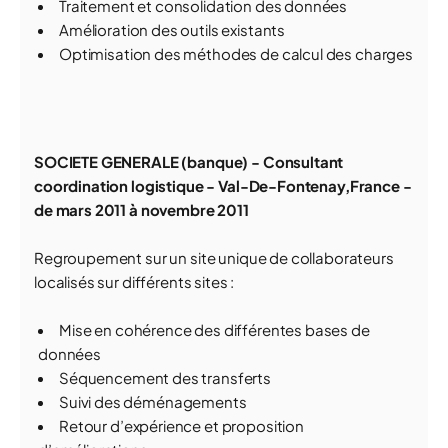
Traitement et consolidation des données
Amélioration des outils existants
Optimisation des méthodes de calcul des charges
SOCIETE GENERALE (banque) - Consultant
coordination logistique - Val-De-Fontenay,France -
de mars 2011 à novembre 2011
Regroupement sur un site unique de collaborateurs
localisés sur différents sites :
Mise en cohérence des différentes bases de
données
Séquencement des transferts
Suivi des déménagements
Retour d’expérience et proposition