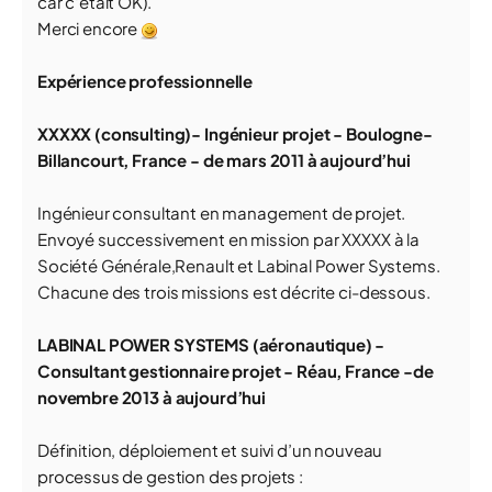
car c'était OK).
Merci encore
Expérience professionnelle
XXXXX (consulting)- Ingénieur projet - Boulogne-
Billancourt, France - de mars 2011 à aujourd’hui
Ingénieur consultant en management de projet.
Envoyé successivement en mission par XXXXX à la
Société Générale,Renault et Labinal Power Systems.
Chacune des trois missions est décrite ci-dessous.
LABINAL POWER SYSTEMS (aéronautique) -
Consultant gestionnaire projet - Réau, France -de
novembre 2013 à aujourd’hui
Définition, déploiement et suivi d’un nouveau
processus de gestion des projets :