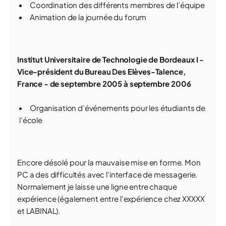
Coordination des différents membres de l’équipe
Animation de la journée du forum
Institut Universitaire de Technologie de Bordeaux I -
Vice-président du Bureau Des Elèves-Talence,
France - de septembre 2005 à septembre 2006
Organisation d’événements pour les étudiants de
l’école
Encore désolé pour la mauvaise mise en forme. Mon
PC a des difficultés avec l'interface de messagerie.
Normalement je laisse une ligne entre chaque
expérience (également entre l'expérience chez XXXXX
et LABINAL).