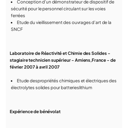
Conception d’un démonstrateur de dispositif de
sécurité pour le personnel circulant sur les voies
ferrées
Etude du vieillissement des ouvrages d’art de la
SNCF
Laboratoire de Réactivité et Chimie des Solides -
stagiaire technicien supérieur - Amiens,France - de
février 2007 à avril 2007
Etude despropriétés chimiques et électriques des
électrolytes solides pour batterieslithium
Expérience de bénévolat