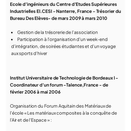
Ecole d’ingénieurs du Centre d’Etudes Supérieures
Industrielles EI.CESI - Nanterre, France - Trésorier du
Bureau Des Elèves- de mars 2009 à mars 2010
Gestion de la trésorerie de l’association
Participation à l’organisation d’un week-end
d’intégration, de soirées étudiantes et d’un voyage
aux sports d’hiver
Institut Universitaire de Technologie de Bordeaux I -
Coordinateur d’un forum -Talence,France - de
février 2006 à mai 2006
Organisation du Forum Aquitain des Matériaux de
l’école « Les matériaux composites à la conquête de
l’Air et de l’Espace » :