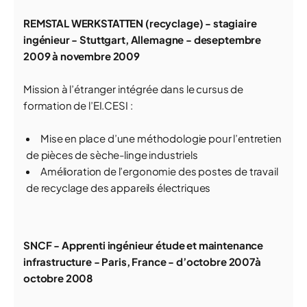
REMSTAL WERKSTATTEN (recyclage) - stagiaire
ingénieur - Stuttgart, Allemagne - deseptembre
2009 à novembre 2009
Mission à l’étranger intégrée dans le cursus de
formation de l’EI.CESI :
Mise en place d’une méthodologie pour l’entretien
de pièces de sèche-linge industriels
Amélioration de l’ergonomie des postes de travail
de recyclage des appareils électriques
SNCF - Apprenti ingénieur étude et maintenance
infrastructure - Paris, France - d’octobre 2007à
octobre 2008