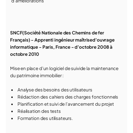
d’améliorations
SNCF(Société Nationale des Chemins de fer
Français) - Apprenti ingénieur maîtrised’ouvrage
informatique - Paris, France - d’octobre 2008 à
octobre 2010
Mise en place d’un logiciel de suivide la maintenance
du patrimoine immobilier :
Analyse des besoins des utilisateurs
Rédaction des cahiers des charges fonctionnels
Planification et suivi de l’avancement du projet
Réalisation des tests
Formation des utilisateurs.