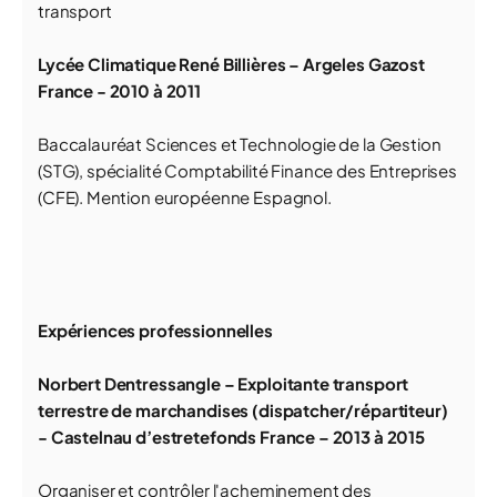
transport
Lycée Climatique René Billières – Argeles Gazost
France - 2010 à 2011
Baccalauréat Sciences et Technologie de la Gestion
(STG), spécialité Comptabilité Finance des Entreprises
(CFE). Mention européenne Espagnol.
Expériences professionnelles
Norbert Dentressangle –
Exploitante transport
terrestre de marchandises (dispatcher/répartiteur)
- Castelnau d’estretefonds France – 2013 à 2015
Organiser et contrôler l'acheminement des