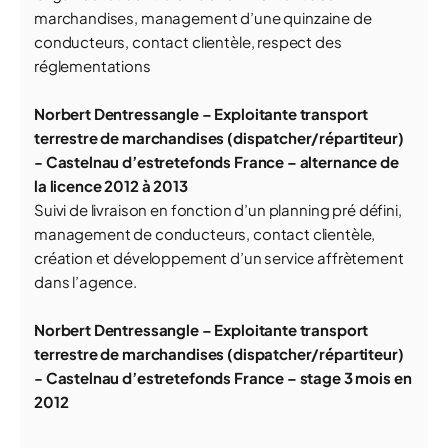
marchandises, management d’une quinzaine de
conducteurs, contact clientèle, respect des
réglementations
Norbert Dentressangle –
Exploitante transport
terrestre de marchandises (dispatcher/répartiteur)
- Castelnau d’estretefonds France – alternance de
la licence 2012 à 2013
Suivi de livraison en fonction d’un planning pré défini,
management de conducteurs, contact clientèle,
création et développement d’un service affrètement
dans l’agence.
Norbert Dentressangle –
Exploitante transport
terrestre de marchandises (dispatcher/répartiteur)
- Castelnau d’estretefonds France – stage 3 mois en
2012