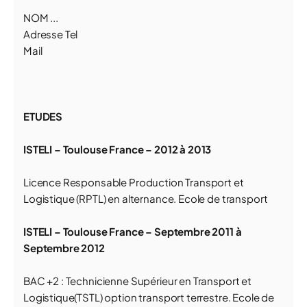
NOM ...
Adresse Tel
Mail
ETUDES
ISTELI – Toulouse France – 2012 à 2013
Licence Responsable Production Transport et
Logistique (RPTL) en alternance. Ecole de transport
ISTELI – Toulouse France – Septembre 2011 à
Septembre 2012
BAC +2 : Technicienne Supérieur en Transport et
Logistique(TSTL) option transport terrestre. Ecole de