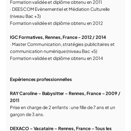
Formation validée et diplôme obtenu en 2011
· DEESCOM Evènementiel et Médiation Culturelle
(niveau Bac +3)
Formation validée et diplôme obtenu en 2012
IGC Formatives, Rennes, France - 2012 / 2014
· Master Communication, stratégies publicitaires et
communication numérique (niveau Bac +5)
Formation validée et diplôme obtenu en 2014
Expériences professionnelles
RAY Caroline – Babysitter – Rennes, France – 2009 /
2011
Prise en charge de 2 enfants : une fille de 7 ans et un
garçon de 3 ans.
DEXACO – Vacataire – Rennes, France – Tous les