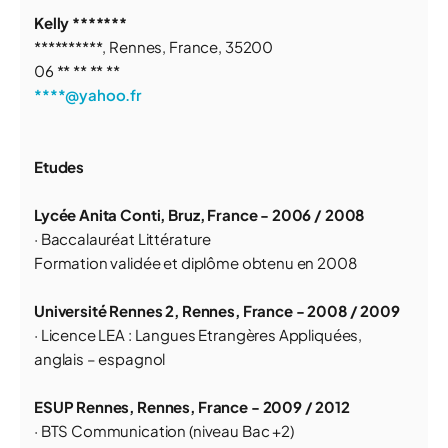
Kelly *******
**********, Rennes, France, 35200
06 ** ** ** **
****@yahoo.fr
Etudes
Lycée Anita Conti, Bruz, France - 2006 / 2008
· Baccalauréat Littérature
Formation validée et diplôme obtenu en 2008
Université Rennes 2, Rennes, France - 2008 / 2009
· Licence LEA : Langues Etrangères Appliquées,
anglais – espagnol
ESUP Rennes, Rennes, France - 2009 / 2012
· BTS Communication (niveau Bac +2)