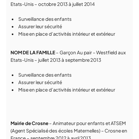
Etats-Unis – octobre 2013 à juillet 2014
Surveillance des enfants
Assurer leur sécurité
Mise en place d’activités intérieur et extérieur
NOM DE LA FAMILLE
– Garçon Au pair – Westfield aux
Etats-Unis – juillet 2013 à septembre 2013
Surveillance des enfants
Assurer leur sécurité
Mise en place d’activités intérieur et extérieur
Mairie de Crosne
– Animateur pour enfants et ATSEM
(Agent Spécialisé des écoles Maternelles) – Crosne en
France – septembre 2012 à avril 2013