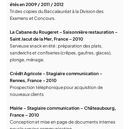
étés en 2009 / 2011 / 2012
Tri des copies du Baccalauréat à la Division des
Examens et Concours.
La Cabane du Rougeret – Saisonnière restauration –
Saint Jacut de la Mer, France – 2010
Serveuse snack en été : préparation des plats,
sandwichs et confiseries (crêpes, gaufres, glaces),
plonge, ménage.
Crédit Agricole – Stagiaire communication –
Rennes, France – 2010
Prospection téléphonique pour acquisition de
nouveaux clients
Mairie – Stagiaire communication – Châteaubourg,
France – 2010
Conception et mise en page de documents internes
pour le service communication