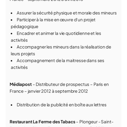
Assurer la sécurité physique et morale des mineurs
Participer à la mise en œuvre d‘un projet
pédagogique
Encadrer et animer la vie quotidienne et les
activités
Accompagner les mineurs dans la réalisation de
leurs projets
Accompagnement de la maitresse dans ses
activités
Médiapost
– Distributeur de prospectus – Paris en
France – janvier 2012 à septembre 2012
Distribution de la publicité en boîte aux lettres
Restaurant La Ferme des Tabacs
– Plongeur - Saint-