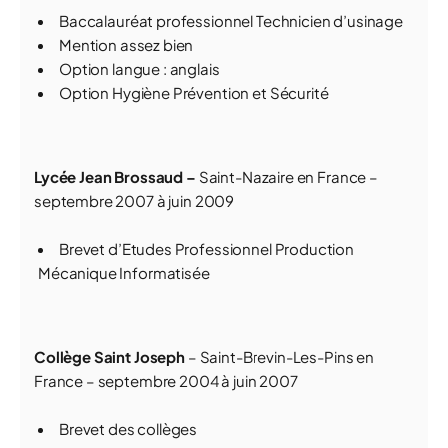
Baccalauréat professionnel Technicien d’usinage
Mention assez bien
Option langue : anglais
Option Hygiène Prévention et Sécurité
Lycée Jean Brossaud –
Saint-Nazaire en France –
septembre 2007 à juin 2009
Brevet d’Etudes Professionnel Production
Mécanique Informatisée
Collège Saint Joseph
– Saint-Brevin-Les-Pins en
France – septembre 2004 à juin 2007
Brevet des collèges