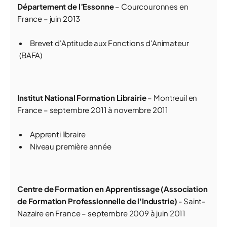
Département de l’Essonne
– Courcouronnes en
France – juin 2013
Brevet d'Aptitude aux Fonctions d'Animateur
(BAFA)
Institut National Formation Librairie
– Montreuil en
France – septembre 2011 à novembre 2011
Apprenti libraire
Niveau première année
Centre de Formation en Apprentissage (Association
de Formation Professionnelle de l'Industrie)
- Saint-
Nazaire en France – septembre 2009 à juin 2011