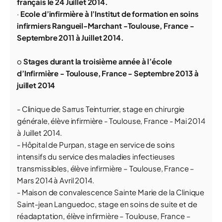
français le 24 Juillet 2014.
·
Ecole d’infirmière à l’Institut de formation en soins
infirmiers Rangueil-Marchant -Toulouse, France -
Septembre 2011 à Juillet 2014.
o
Stages durant la troisième année à l’école
d’Infirmière - Toulouse, France - Septembre 2013 à
juillet 2014
- Clinique de Sarrus Teinturrier, stage en chirurgie
générale, élève infirmière - Toulouse, France - Mai 2014
à Juillet 2014.
- Hôpital de Purpan, stage en service de soins
intensifs du service des maladies infectieuses
transmissibles, élève infirmière – Toulouse, France –
Mars 2014 à Avril 2014.
- Maison de convalescence Sainte Marie de la Clinique
Saint-jean Languedoc, stage en soins de suite et de
réadaptation, élève infirmière – Toulouse, France –