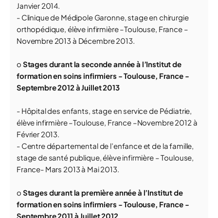
Janvier 2014.
- Clinique de Médipole Garonne, stage en chirurgie
orthopédique, élève infirmière –Toulouse, France –
Novembre 2013 à Décembre 2013.
o
Stages durant la seconde année à l’Institut de
formation en soins infirmiers - Toulouse, France -
Septembre 2012 à Juillet 2013
- Hôpital des enfants, stage en service de Pédiatrie,
élève infirmière –Toulouse, France –Novembre 2012 à
Février 2013.
- Centre départemental de l’enfance et de la famille,
stage de santé publique, élève infirmière – Toulouse,
France- Mars 2013 à Mai 2013.
o
Stages durant la première année à l’Institut de
formation en soins infirmiers - Toulouse, France -
Septembre 2011 à Juillet 2012