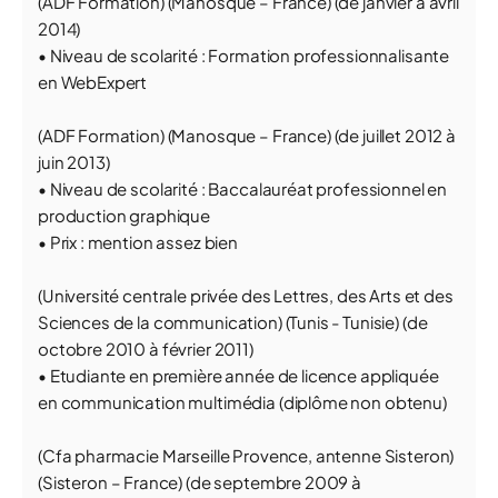
(ADF Formation) (Manosque – France) (de janvier à avril
2014)
• Niveau de scolarité : Formation professionnalisante
en WebExpert
(ADF Formation) (Manosque – France) (de juillet 2012 à
juin 2013)
• Niveau de scolarité : Baccalauréat professionnel en
production graphique
• Prix : mention assez bien
(Université centrale privée des Lettres, des Arts et des
Sciences de la communication) (Tunis - Tunisie) (de
octobre 2010 à février 2011)
• Etudiante en première année de licence appliquée
en communication multimédia (diplôme non obtenu)
(Cfa pharmacie Marseille Provence, antenne Sisteron)
(Sisteron – France) (de septembre 2009 à