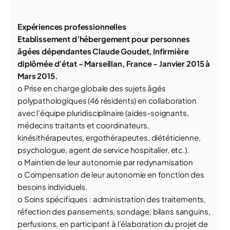
Expériences professionnelles
Etablissement d’hébergement pour personnes
âgées dépendantes Claude Goudet, Infirmière
diplômée d’état - Marseillan, France - Janvier 2015 à
Mars 2015.
o Prise en charge globale des sujets âgés
polypathologiques (46 résidents) en collaboration
avec l’équipe pluridisciplinaire (aides-soignants,
médecins traitants et coordinateurs,
kinésithérapeutes, ergothérapeutes, diététicienne,
psychologue, agent de service hospitalier, etc.).
o Maintien de leur autonomie par redynamisation
o Compensation de leur autonomie en fonction des
besoins individuels.
o Soins spécifiques : administration des traitements,
réfection des pansements, sondage, bilans sanguins,
perfusions, en participant à l’élaboration du projet de