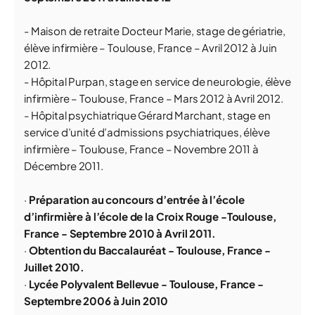
- Maison de retraite Docteur Marie, stage de gériatrie,
élève infirmière – Toulouse, France – Avril 2012 à Juin
2012.
- Hôpital Purpan, stage en service de neurologie, élève
infirmière – Toulouse, France – Mars 2012 à Avril 2012.
- Hôpital psychiatrique Gérard Marchant, stage en
service d’unité d’admissions psychiatriques, élève
infirmière – Toulouse, France – Novembre 2011 à
Décembre 2011.
·
Préparation au concours d’entrée à l’école
d’infirmière à l’école de la Croix Rouge -Toulouse,
France - Septembre 2010 à Avril 2011.
·
Obtention du Baccalauréat - Toulouse, France -
Juillet 2010.
·
Lycée Polyvalent Bellevue - Toulouse, France -
Septembre 2006 à Juin 2010