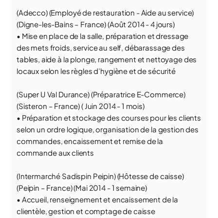
(Adecco) (Employé de restauration - Aide au service)
(Digne-les-Bains – France) (Août 2014 - 4 jours)
• Mise en place de la salle, préparation et dressage
des mets froids, service au self, débarassage des
tables, aide à la plonge, rangement et nettoyage des
locaux selon les règles d’hygiène et de sécurité
(Super U Val Durance) (Préparatrice E-Commerce)
(Sisteron – France) ( Juin 2014 - 1 mois)
• Préparation et stockage des courses pour les clients
selon un ordre logique, organisation de la gestion des
commandes, encaissement et remise de la
commande aux clients
(Intermarché Sadispin Peipin) (Hôtesse de caisse)
(Peipin – France) (Mai 2014 - 1 semaine)
• Accueil, renseignement et encaissement de la
clientèle, gestion et comptage de caisse