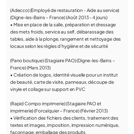
(Adecco) (Employé de restauration - Aide au service)
(Digne-les-Bains – France) (Août 2013 - 4 jours)
• Mise en place de la salle, préparation et dressage
des mets froids, service au self, débarassage des
tables, aide à la plonge, rangement et nettoyage des
locaux selon les règles d’hygiène et de sécurité
(Pano boutique) (Stagiaire PAO) (Digne-les-Bains –
France) (Mars 2013)
• Création de logos, identité visuelle pour un institut
de beauté, carte de visite, panneaux, découpe de
vinyle et collage sur support en PVC
(Rapid Compo imprimerie) (Stagiaire PAO et
imprimerie) (Forcalquier – France) (Février 2013)
• Vérification des fichiers des clients, traitement des
textes et images, imposition, impression numérique,
façonnage, emballage des produits