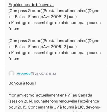
Expériences de bénévolat
(Compass Groupe) (Prestations alimentaires) (Digne-
les-Bains – France) (Avril 2009 - 2 jours)
• Montage et assemblage de plateaux repas pour un
forum
(Compass Groupe) (Prestations alimentaires) (Digne-
les-Bains – France) (Avril 2008 - 2 jours)
• Montage et assemblage de plateaux repas pour un
forum
Ascoreup
25/02/15,
18:32
Bonjour à tous !
Mon ami et moi actuellement en PVT au Canada
(session 2014) souhaiterions renouveler l'expérience
pour 2015. Concernant le CV à fournir à EIC, devons-