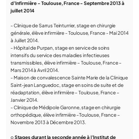
d’Infirmière - Toulouse, France - Septembre 2013 à
juillet 2014
- Clinique de Sarrus Teinturrier, stage en chirurgie
générale, élève infirmière - Toulouse, France - Mai 2014
à Juillet 2014.
- Hôpital de Purpan, stage en service de soins
intensifs du service des maladies infectieuses
transmissibles, élève infirmière – Toulouse, France –
Mars 2014 à Avril 2014.
- Maison de convalescence Sainte Marie de la Clinique
Saint-jean Languedoc, stage en soins de suite et de
réadaptation, élève infirmière – Toulouse, France –
Janvier 2014.
- Clinique de Médipole Garonne, stage en chirurgie
orthopédique, élève infirmière –Toulouse, France –
Novembre 2013 à Décembre 2013.
o
Stages durant la seconde année à l’Institut de