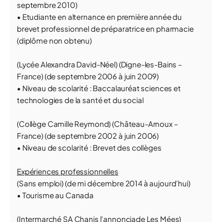
septembre 2010)
• Etudiante en alternance en première année du
brevet professionnel de préparatrice en pharmacie
(diplôme non obtenu)
(Lycée Alexandra David-Néel) (Digne-les-Bains –
France) (de septembre 2006 à juin 2009)
• Niveau de scolarité : Baccalauréat sciences et
technologies de la santé et du social
(Collège Camille Reymond) (Château-Arnoux –
France) (de septembre 2002 à juin 2006)
• Niveau de scolarité : Brevet des collèges
Expériences professionnelles
(Sans emploi) (de mi décembre 2014 à aujourd’hui)
• Tourisme au Canada
(Intermarché SA Chanis l’annonciade Les Mées)