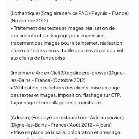
(Lothantique) (Stagiaire service PAO) (Peyruis – France)
(Novembre 2012)
• Traitement des textes et images, réalisation de
documents et packagings pour impression,
traitement des images pour site internet, réalisation
d’une carte de voeux virtuelle pour envoi par courriel
aux clients de l’entreprise
(Imprimerie Arc en Ciel) (Stagiaire pré-presse) (Digne-
les-Bains – France) (Octobre 2012)
• Vérification des fichiers des clients, mise en page
des textes et images, imposition, flashage sur CTP,
façonnage et emballage des produits finis
(Adecco) (Employé de restauration - Aide au service)
(Digne-les-Bains – France) (Août 2012 - 4 jours)
• Mise en place de la salle, préparation et dressage