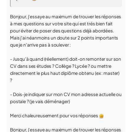
Bonjour, j'essaye au maximum de trouver les réponses
à mes questions sur votre site qui est trés bien fait
pour éviter de poser des questions déjà abordées.
Mais j'ai néanmoins un doute sur 2 points importants
que je n'arrive pas à soulever :
- Jusqu'à quand (réellement) doit-on remonter sur son
CV dans ses études ? Collège ? Lycée ? ou mettre
directement le plus haut diplôme obtenu (ex : master)
?
- Dois-je indiquer sur mon CV mon adresse actuelle ou
postale ? (je vais déménager)
Merci chaleureusement pour vos réponses
Bonjour, j'essaye au maximum de trouver les réponses