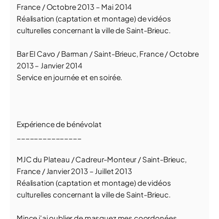
France / Octobre 2013 – Mai 2014
Réalisation (captation et montage) de vidéos
culturelles concernant la ville de Saint-Brieuc.
Bar El Cavo / Barman / Saint-Brieuc, France / Octobre
2013 – Janvier 2014
Service en journée et en soirée.
Expérience de bénévolat
_______________
MJC du Plateau / Cadreur-Monteur / Saint-Brieuc,
France / Janvier 2013 – Juillet 2013
Réalisation (captation et montage) de vidéos
culturelles concernant la ville de Saint-Brieuc.
Mince j'ai oublier de masquez mes coordonées,