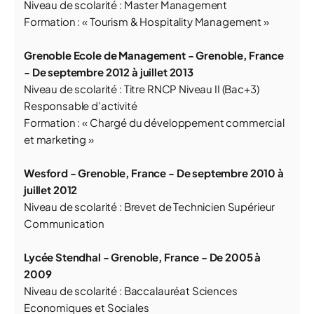
Niveau de scolarité : Master Management
Formation : « Tourism & Hospitality Management »
Grenoble Ecole de Management - Grenoble, France
- De septembre 2012 à juillet 2013
Niveau de scolarité : Titre RNCP Niveau II (Bac+3)
Responsable d’activité
Formation : « Chargé du développement commercial
et marketing »
Wesford - Grenoble, France - De septembre 2010 à
juillet 2012
Niveau de scolarité : Brevet de Technicien Supérieur
Communication
Lycée Stendhal - Grenoble, France - De 2005 à
2009
Niveau de scolarité : Baccalauréat Sciences
Economiques et Sociales