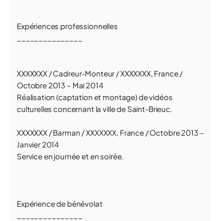
Expériences professionnelles
_______________
XXXXXXX / Cadreur-Monteur / XXXXXXX, France /
Octobre 2013 – Mai 2014
Réalisation (captation et montage) de vidéos
culturelles concernant la ville de Saint-Brieuc.
XXXXXXX / Barman / XXXXXXX, France / Octobre 2013 –
Janvier 2014
Service en journée et en soirée.
Expérience de bénévolat
_______________