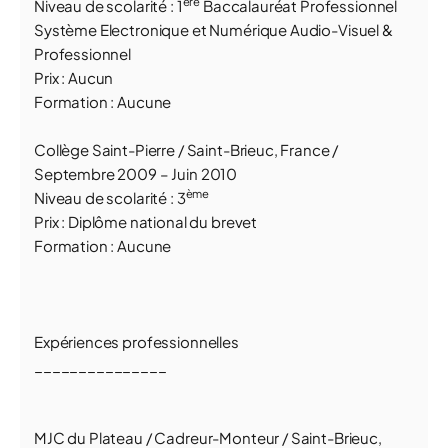
ère
Niveau de scolarité : 1
Baccalauréat Professionnel
Système Electronique et Numérique Audio-Visuel &
Professionnel
Prix : Aucun
Formation : Aucune
Collège Saint-Pierre / Saint-Brieuc, France /
Septembre 2009 – Juin 2010
ème
Niveau de scolarité : 3
Prix : Diplôme national du brevet
Formation : Aucune
Expériences professionnelles
_______________
MJC du Plateau / Cadreur-Monteur / Saint-Brieuc,