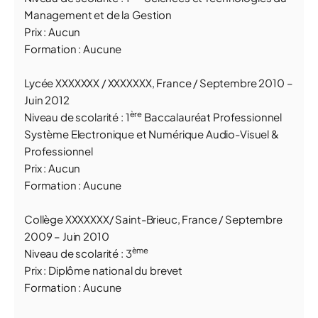
Management et de la Gestion
Prix : Aucun
Formation : Aucune
Lycée
XXXXXXX
/
XXXXXXX, France
/ Septembre 2010 –
Juin 2012
ère
Niveau de scolarité : 1
Baccalauréat Professionnel
Système Electronique et Numérique Audio-Visuel &
Professionnel
Prix : Aucun
Formation : Aucune
Collège XXXXXXX/ Saint-Brieuc, France / Septembre
2009 – Juin 2010
ème
Niveau de scolarité : 3
Prix : Diplôme national du brevet
Formation : Aucune