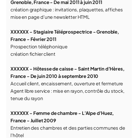
Grenoble, France - De mai 2011 à juin 2011
création graphique : invitations, plaquettes, affiches
mise en page d’une newsletter HTML
XXXXXX
- Stagiaire Téléprospectrice - Grenoble,
France - Février 2011
Prospection téléphonique
création fichier client
XXXXXX
- Hôtesse de caisse - Saint Martin d’Hères,
France - De juin 2010 à septembre 2010
Accueil client, encaissement, ouverture et fermeture
Agent libre service : mise en rayon, contrôle du stock,
tenue du rayon
XXXXXX
- Femme de chambre - L’Alpe d’Huez,
France - Juillet 2009
Entretien des chambres et des parties communes de
l’hôtel