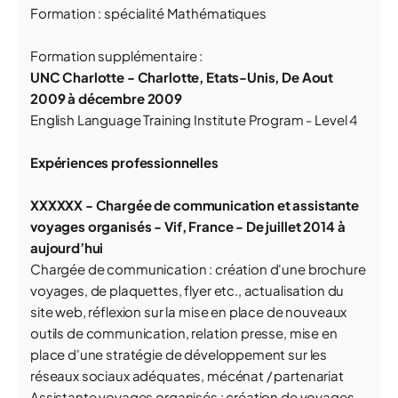
Formation : spécialité Mathématiques
Formation supplémentaire :
UNC Charlotte - Charlotte, Etats-Unis, De Aout
2009 à décembre 2009
English Language Training Institute Program - Level 4
Expériences professionnelles
XXXXXX - Chargée de communication et assistante
voyages organisés - Vif, France - De juillet 2014 à
aujourd’hui
Chargée de communication : création d'une brochure
voyages, de plaquettes, flyer etc., actualisation du
site web, réflexion sur la mise en place de nouveaux
outils de communication, relation presse, mise en
place d'une stratégie de développement sur les
réseaux sociaux adéquates, mécénat / partenariat
Assistante voyages organisés : création de voyages