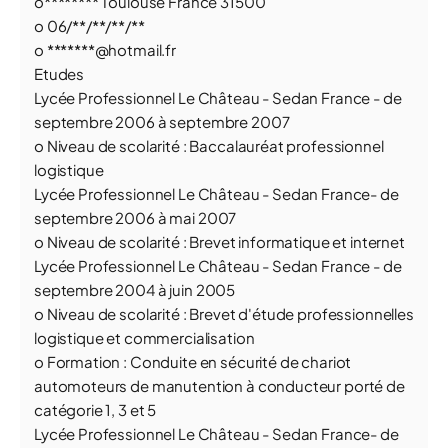
o******** Toulouse France 31500
o 06/**/**/**/**
o *******@hotmail.fr
Etudes
Lycée Professionnel Le Château - Sedan France - de
septembre 2006 à septembre 2007
o Niveau de scolarité : Baccalauréat professionnel
logistique
Lycée Professionnel Le Château - Sedan France- de
septembre 2006 à mai 2007
o Niveau de scolarité : Brevet informatique et internet
Lycée Professionnel Le Château - Sedan France - de
septembre 2004 à juin 2005
o Niveau de scolarité : Brevet d'étude professionnelles
logistique et commercialisation
o Formation : Conduite en sécurité de chariot
automoteurs de manutention à conducteur porté de
catégorie 1, 3 et 5
Lycée Professionnel Le Château - Sedan France- de