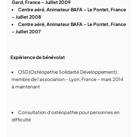
Gard, France – Juillet 2009
Centre aéré, Animateur BAFA – Le Pontet, France
– Juillet 2008
Centre aéré, Animateur BAFA – Le Pontet, France
– Juillet 2007
Expérience de bénévolat
OSD (Ostéopathie Solidarité Développement),
membre de l’association – Lyon, France – mars 2014
à maintenant
Consultation d’ostéopathie pour personnes en
difficulté