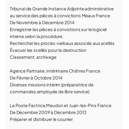
Tribunal de Grande Instance Adjointe administrative
au service des pièces à convictions Meaux France
De Novembre à Décembre 2014
Enregistrer les pièces à convictions sur le logiciel
interne selon la procédure.
Rechercher les procès-verbaux associés aux scellés
Évacuer les scellés pour la destruction
Classement, archivage
Agence Partnaire, Intérimaire Châtres France
De Février à Octobre 2014
Diverses missions intérim (préparatrice de
commandes,employée de libre service)
La Poste Factrice,Meudon et Juan-les-Pins France
De Décembre 2009 à Décembre 2013
Préparer et distribuer le courrier