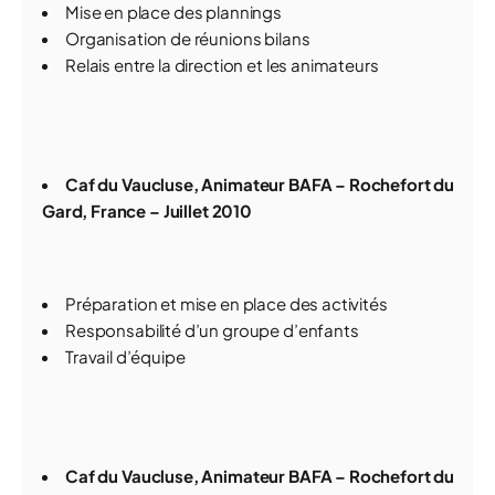
Mise en place des plannings
Organisation de réunions bilans
Relais entre la direction et les animateurs
Caf du Vaucluse, Animateur BAFA – Rochefort du
Gard, France – Juillet 2010
Préparation et mise en place des activités
Responsabilité d’un groupe d’enfants
Travail d’équipe
Caf du Vaucluse, Animateur BAFA – Rochefort du