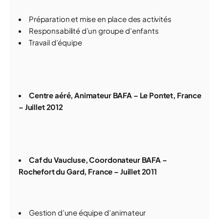
Préparation et mise en place des activités
Responsabilité d’un groupe d’enfants
Travail d’équipe
Centre aéré, Animateur BAFA – Le Pontet, France
– Juillet 2012
Caf du Vaucluse, Coordonateur BAFA –
Rochefort du Gard, France – Juillet 2011
Gestion d’une équipe d’animateur