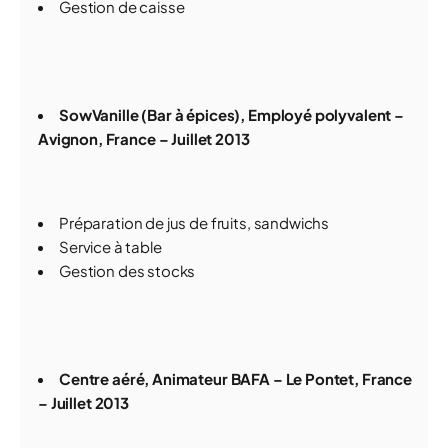
Gestion de caisse
SowVanille (Bar à épices), Employé polyvalent –
Avignon, France – Juillet 2013
Préparation de jus de fruits, sandwichs
Service à table
Gestion des stocks
Centre aéré, Animateur BAFA – Le Pontet, France
– Juillet 2013