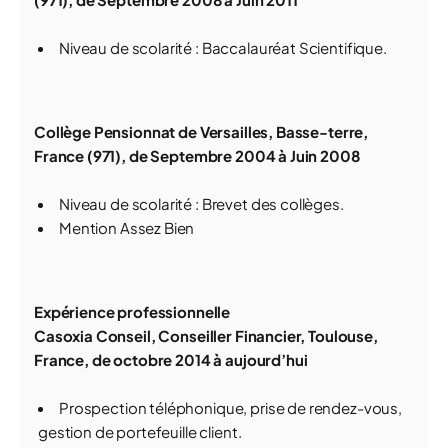
Niveau de scolarité : Baccalauréat Scientifique.
Collège Pensionnat de Versailles, Basse-terre,
France (971), de Septembre 2004 à Juin 2008
Niveau de scolarité : Brevet des collèges.
Mention Assez Bien
Expérience professionnelle
Casoxia Conseil, Conseiller Financier, Toulouse,
France, de octobre 2014 à aujourd’hui
Prospection téléphonique, prise de rendez-vous,
gestion de portefeuille client.