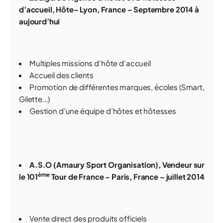
d’accueil, Hôte– Lyon, France – Septembre 2014 à
aujourd’hui
Multiples missions d’hôte d’accueil
Accueil des clients
Promotion de différentes marques, écoles (Smart,
Gilette...)
Gestion d’une équipe d’hôtes et hôtesses
A.S.O (Amaury Sport Organisation), Vendeur sur
ème
le 101
Tour de France – Paris, France – juillet 2014
Vente direct des produits officiels