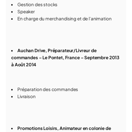
Gestion des stocks
Speaker
En charge du merchandising et de l’animation
Auchan Drive, Préparateur/Livreur de
commandes – Le Pontet, France – Septembre 2013
à Août 2014
Préparation des commandes
Livraison
Promotions Loisirs, Animateur en colonie de