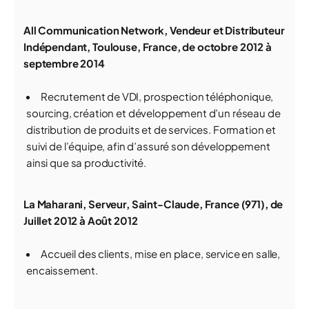
All Communication Network, Vendeur et Distributeur
Indépendant, Toulouse, France, de octobre 2012 à
septembre 2014
Recrutement de VDI, prospection téléphonique,
sourcing, création et développement d’un réseau de
distribution de produits et de services. Formation et
suivi de l’équipe, afin d’assuré son développement
ainsi que sa productivité.
La Maharani, Serveur, Saint-Claude, France (971), de
Juillet 2012 à Août 2012
Accueil des clients, mise en place, service en salle,
encaissement.