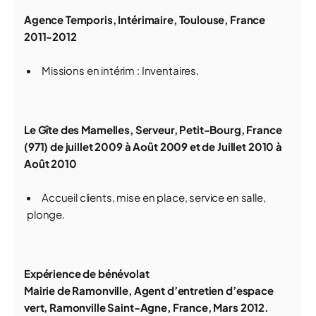
Agence Temporis, Intérimaire, Toulouse, France
2011-2012
Missions en intérim : Inventaires.
Le Gîte des Mamelles, Serveur, Petit-Bourg, France
(971) de juillet 2009 à Août 2009 et de Juillet 2010 à
Août 2010
Accueil clients, mise en place, service en salle,
plonge.
Expérience de bénévolat
Mairie de Ramonville, Agent d’entretien d’espace
vert, Ramonville Saint-Agne, France, Mars 2012.