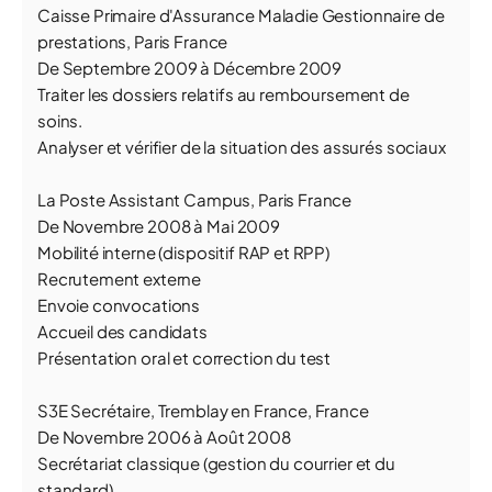
Caisse Primaire d'Assurance Maladie Gestionnaire de
prestations, Paris France
De Septembre 2009 à Décembre 2009
Traiter les dossiers relatifs au remboursement de
soins.
Analyser et vérifier de la situation des assurés sociaux
La Poste Assistant Campus, Paris France
De Novembre 2008 à Mai 2009
Mobilité interne (dispositif RAP et RPP)
Recrutement externe
Envoie convocations
Accueil des candidats
Présentation oral et correction du test
S3E Secrétaire, Tremblay en France, France
De Novembre 2006 à Août 2008
Secrétariat classique (gestion du courrier et du
standard)