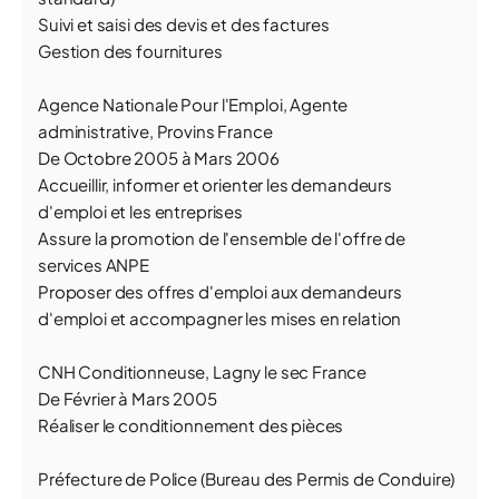
Suivi et saisi des devis et des factures
Gestion des fournitures
Agence Nationale Pour l'Emploi, Agente
administrative, Provins France
De Octobre 2005 à Mars 2006
Accueillir, informer et orienter les demandeurs
d'emploi et les entreprises
Assure la promotion de l'ensemble de l'offre de
services ANPE
Proposer des offres d'emploi aux demandeurs
d'emploi et accompagner les mises en relation
CNH Conditionneuse, Lagny le sec France
De Février à Mars 2005
Réaliser le conditionnement des pièces
Préfecture de Police (Bureau des Permis de Conduire)