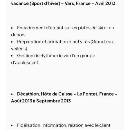
vacance (Sport d’hiver) – Vars, France – Avril 2013
Encadrement d’enfant sur les pistes de ski et en
dehors
Préparation et animation d’activités (Grand jeux,
veillées)
Gestion du Rythme de vie d’un groupe
d’adolescent
Décathlon, Hôte de Caisse – Le Pontet, France –
Août 2013 à Septembre 2013
Fidélisation, information, relation avec le client