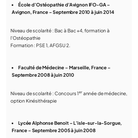
École d’Ostéopathie d’Avignon IFO-GA –
Avignon, France – Septembre 2010 à juin 2014
Niveau de scolarité : Bac à Bac +4, formation à
l’Ostéopathie
Formation : PSE 1, AFGSU 2.
Faculté de Médecine – Marseille, France –
Septembre 2008 à juin 2010
er
Niveau de scolarité : Concours 1
année de médecine,
option Kinésithérapie
Lycée Alphonse Benoit – L’isle-sur-la-Sorgue,
France – Septembre 2005 à juin 2008