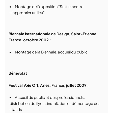
Montage de l’exposition "Settlements :
s’approprier un lieu"
Biennale Internationale de Design, Saint-Etienne,
France, octobre 2002 :
Montage de la Biennale, accueil du public
Bénévolat
Festival Voie Off, Arles, France, juillet 2009 :
Accueil du public et des professionnels,
distribution de flyers, installation et démontage des
stands