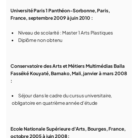
Université Paris 1 Panthéon-Sorbonne, Paris,
France, septembre 2009 à juin 2010 :
Niveau de scolarité : Master 1 Arts Plastiques
Diplôme non obtenu
Conservatoire des Arts et Métiers Multimédias Balla
Fasséké Kouyaté, Bamako, Mali, janvier à mars 2008
:
Séjour dans le cadre du cursus universitaire,
obligatoire en quatrième année d'étude
Ecole Nationale Supérieure d'Arts, Bourges, France,
octobre 2005 à juin 2008 :