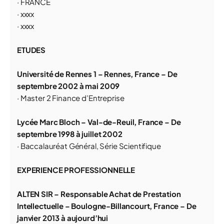
· FRANCE
· xxxx
· xxxx
ETUDES
Université de Rennes 1 – Rennes, France – De
septembre 2002 à mai 2009
· Master 2 Finance d’Entreprise
Lycée Marc Bloch – Val-de-Reuil, France – De
septembre 1998 à juillet 2002
· Baccalauréat Général, Série Scientifique
EXPERIENCE PROFESSIONNELLE
ALTEN SIR – Responsable Achat de Prestation
Intellectuelle – Boulogne-Billancourt, France – De
janvier 2013 à aujourd’hui