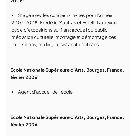
2008 :
Stage avec les curateurs invités pour l’année
2007-2008 : Frédéric Maufras et Estelle Nabeyrat :
cycle d’expositions sur 1 an : accueil du public,
médiation culturelle, montage et démontage des
expositions, mailing, assistanat d'artistes
Ecole Nationale Supérieure d'Arts, Bourges, France,
février 2006 :
Agent d'accueil de l'école
Ecole Nationale Supérieure d'Arts, Bourges, France,
février 2006 :