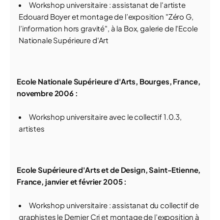
Workshop universitaire : assistanat de l'artiste
Edouard Boyer et montage de l’exposition "Zéro G,
l’information hors gravité", à la Box, galerie de l'Ecole
Nationale Supérieure d'Art
Ecole Nationale Supérieure d'Arts, Bourges, France,
novembre 2006 :
Workshop universitaire avec le collectif 1.0.3,
artistes
Ecole Supérieure d'Arts et de Design, Saint-Etienne,
France,
janvier et février 2005 :
Workshop universitaire : assistanat du collectif de
graphistes le Dernier Cri et montage de l’exposition à