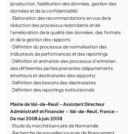
(production, fiabilisation des données, gestion des
données et de la confidentialité)
· Elaboration des recommandations en vue de la
réduction des processus redondants et de
l’amélioration de la qualité des données, des formats
et de la gestion des rapports
· Définition du processus de normalisation des
indicateurs de performances et des reportings
· Définition et animation des processus d’entretien
des différentes parties prenantes (départements
émetteurs et destinataires des rapports)
· Définition des besoins des destinataires
· Définition des reportings institutionnels
Mairie de Val-de-Reuil – Assistant Directeur
Administratif et Financier – Val-de-Reuil, France –
De mai 2008 à juin 2008
· Etude du marché bancaire de Normandie
· Recherche de nouvelles sources de financement