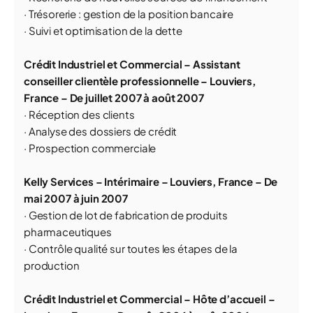
· Trésorerie : gestion de la position bancaire
· Suivi et optimisation de la dette
Crédit Industriel et Commercial – Assistant
conseiller clientèle professionnelle – Louviers,
France – De juillet 2007 à août 2007
· Réception des clients
· Analyse des dossiers de crédit
· Prospection commerciale
Kelly Services – Intérimaire – Louviers, France – De
mai 2007 à juin 2007
· Gestion de lot de fabrication de produits
pharmaceutiques
· Contrôle qualité sur toutes les étapes de la
production
Crédit Industriel et Commercial – Hôte d’accueil –