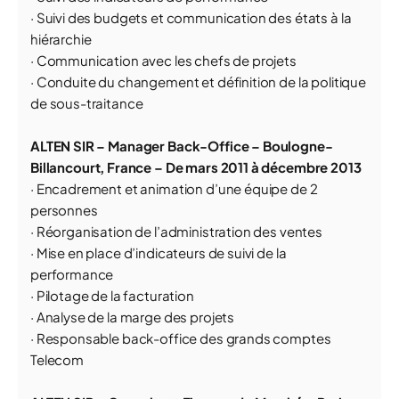
· Suivi des budgets et communication des états à la
hiérarchie
· Communication avec les chefs de projets
· Conduite du changement et définition de la politique
de sous-traitance
ALTEN SIR – Manager Back-Office – Boulogne-
Billancourt, France – De mars 2011 à décembre 2013
· Encadrement et animation d’une équipe de 2
personnes
· Réorganisation de l’administration des ventes
· Mise en place d’indicateurs de suivi de la
performance
· Pilotage de la facturation
· Analyse de la marge des projets
· Responsable back-office des grands comptes
Telecom