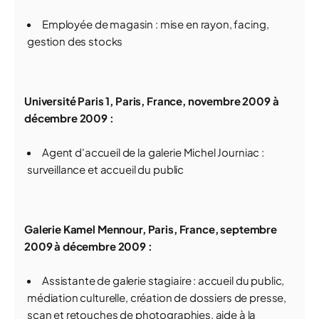
Employée de magasin : mise en rayon, facing,
gestion des stocks
Université Paris 1, Paris, France, novembre 2009 à
décembre 2009 :
Agent d'accueil de la galerie Michel Journiac :
surveillance et accueil du public
Galerie Kamel Mennour, Paris, France, septembre
2009 à décembre 2009 :
Assistante de galerie stagiaire : accueil du public,
médiation culturelle, création de dossiers de presse,
scan et retouches de photographies, aide à la