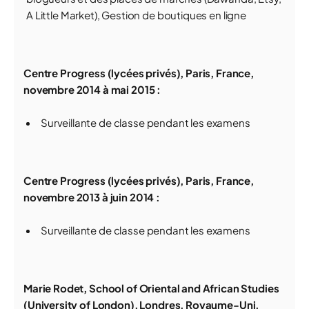
A Little Market), Gestion de boutiques en ligne
Centre Progress (lycées privés), Paris, France,
novembre 2014 à mai 2015 :
Surveillante de classe pendant les examens
Centre Progress (lycées privés), Paris, France,
novembre 2013 à juin 2014 :
Surveillante de classe pendant les examens
Marie Rodet, School of Oriental and African Studies
(University of London), Londres, Royaume-Uni,