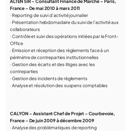
ALTEN SIR – Consultant Finance de Marché – Paris,
France – De mai 2010 à mars 2011
· Reporting de suivi d’activité journalier
· Présentation hebdomadaire du suivi de l’activité aux
collaborateurs
· Contrôle et suivi des opérations initiées par le Front-
Office
· Emission et réception des règlements face à un
périmètre de contreparties institutionnelles
· Gestion des écarts et des litiges avec les
contreparties
· Gestion des incidents de règlements
· Analyse et résolution des suspens comptables
CALYON – Assistant Chef de Projet – Courbevoie,
France – De juin 2009 à décembre 2009
· Analyse des problématiques de reporting