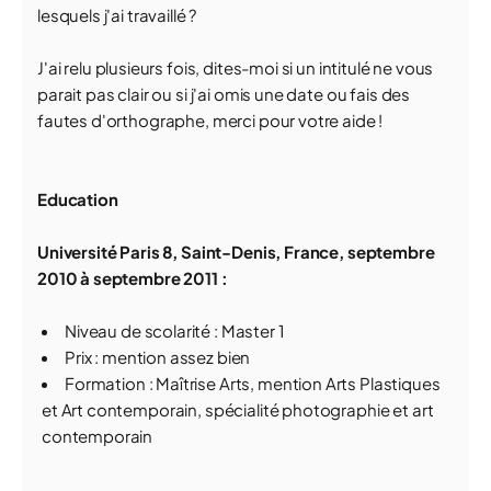
lesquels j'ai travaillé ?
J'ai relu plusieurs fois, dites-moi si un intitulé ne vous
parait pas clair ou si j'ai omis une date ou fais des
fautes d'orthographe, merci pour votre aide !
Education
Université Paris 8, Saint-Denis, France, septembre
2010 à septembre 2011 :
Niveau de scolarité : Master 1
Prix : mention assez bien
Formation : Maîtrise Arts, mention Arts Plastiques
et Art contemporain, spécialité photographie et art
contemporain