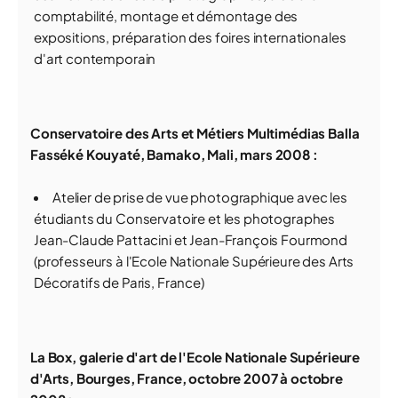
comptabilité, montage et démontage des
expositions, préparation des foires internationales
d'art contemporain
Conservatoire des Arts et Métiers Multimédias Balla
Fasséké Kouyaté, Bamako, Mali, mars 2008 :
Atelier de prise de vue photographique avec les
étudiants du Conservatoire et les photographes
Jean-Claude Pattacini et Jean-François Fourmond
(professeurs à l'Ecole Nationale Supérieure des Arts
Décoratifs de Paris, France)
La Box, galerie d'art de l'Ecole Nationale Supérieure
d'Arts, Bourges, France, octobre 2007 à octobre