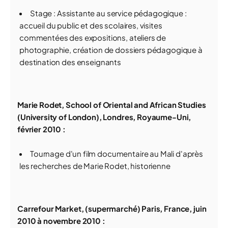
Stage : Assistante au service pédagogique :
accueil du public et des scolaires, visites
commentées des expositions, ateliers de
photographie, création de dossiers pédagogique à
destination des enseignants
Marie Rodet, School of Oriental and African Studies
(University of London), Londres, Royaume-Uni,
février 2010 :
Tournage d'un film documentaire au Mali d'après
les recherches de Marie Rodet, historienne
Carrefour Market, (supermarché) Paris, France, juin
2010 à novembre 2010 :