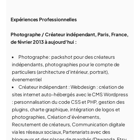
Expériences Professionnelles
Photographe / Créateur indépendant, Paris, France,
de février 2013 à aujourd'hui :
Photographe : packshot pour des créateurs
indépendants, photographies pour le compte de
particuliers (architecture d'intérieur, portrait),
évenementiel
Créateur indépendant : Webdesign : création de
sites internet auto-hébergés avec le CMS Wordpress
: personnalisation du code CSS et PHP, gestion des
plugins, charte graphique, intégration de logos et
photographies, Création d'événements,
Recrutement de créateurs, Communication digitale
via les réseaux sociaux, Partenariats avec des
blogueurs et des places de marchés (Dawanda, Etsy,