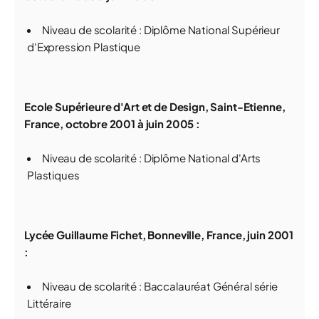
Niveau de scolarité : Diplôme National Supérieur
d'Expression Plastique
Ecole Supérieure d'Art et de Design, Saint-Etienne,
France, octobre 2001 à juin 2005 :
Niveau de scolarité : Diplôme National d'Arts
Plastiques
Lycée Guillaume Fichet, Bonneville, France, juin 2001
:
Niveau de scolarité : Baccalauréat Général série
Littéraire