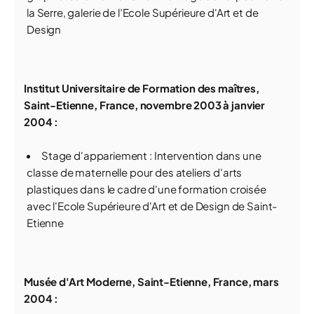
la Serre, galerie de l’Ecole Supérieure d'Art et de
Design
Institut Universitaire de Formation des maîtres,
Saint-Etienne, France, novembre 2003 à janvier
2004 :
Stage d'appariement : Intervention dans une
classe de maternelle pour des ateliers d'arts
plastiques dans le cadre d'une formation croisée
avec l'Ecole Supérieure d'Art et de Design de Saint-
Etienne
Musée d'Art Moderne, Saint-Etienne, France, mars
2004 :