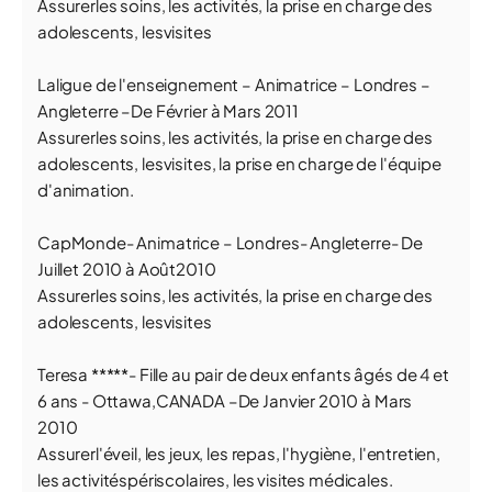
Assurerles soins, les activités, la prise en charge des
adolescents, lesvisites
Laligue de l'enseignement – Animatrice – Londres –
Angleterre –De Février à Mars 2011
Assurerles soins, les activités, la prise en charge des
adolescents, lesvisites, la prise en charge de l'équipe
d'animation.
CapMonde- Animatrice – Londres- Angleterre- De
Juillet 2010 à Août2010
Assurerles soins, les activités, la prise en charge des
adolescents, lesvisites
Teresa *****- Fille au pair de deux enfants âgés de 4 et
6 ans - Ottawa,CANADA –De Janvier 2010 à Mars
2010
Assurerl'éveil, les jeux, les repas, l'hygiène, l'entretien,
les activitéspériscolaires, les visites médicales.