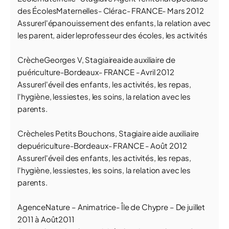
des ÉcolesMaternelles- Clérac- FRANCE- Mars 2012
Assurerl'épanouissement des enfants, la relation avec
les parent, aider leprofesseur des écoles, les activités
CrècheGeorges V, Stagiaireaide auxiliaire de
puériculture-Bordeaux- FRANCE - Avril 2012
Assurerl'éveil des enfants, les activités, les repas,
l'hygiène, lessiestes, les soins, la relation avec les
parents.
Crècheles Petits Bouchons, Stagiaire aide auxiliaire
depuériculture-Bordeaux- FRANCE - Août 2012
Assurerl'éveil des enfants, les activités, les repas,
l'hygiène, lessiestes, les soins, la relation avec les
parents.
AgenceNature – Animatrice- Île de Chypre – De juillet
2011 à Août2011