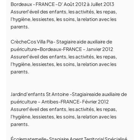
Bordeaux - FRANCE –D' Août 2012 à Juillet 2013
Assurerl'éveil des enfants, les activités, les repas,
l'hygiène, lessiestes, les soins, la relation avec les
parents.
CrècheCos Villa Pia- Stagiaire aide auxiliaire de
puériculture
-
Bordeaux-FRANCE – Janvier 2012
Assurerl'éveil des enfants, les activités, les repas,
l'hygiène, lessiestes, les soins, la relation avec les
parents.
Jardind’enfants St Antoine -Stagiaireaide auxiliaire de
puériculture – Antibes-FRANCE- Février 2012
Assurerl'éveil des enfants, les activités, les repas,
l'hygiène, lessiestes, les soins, la relation avec les
parents.
Écolematernelle- Stagiaire Agent Territorial Spécialisé