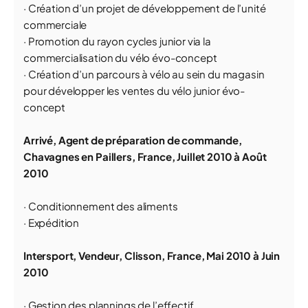
· Création d’un projet de développement de l’unité
commerciale
· Promotion du rayon cycles junior via la
commercialisation du vélo évo-concept
· Création d’un parcours à vélo au sein du magasin
pour développer les ventes du vélo junior évo-
concept
Arrivé, Agent de préparation de commande,
Chavagnes en Paillers, France, Juillet 2010 à Août
2010
· Conditionnement des aliments
· Expédition
Intersport, Vendeur,
Clisson, France, Mai 2010 à Juin
2010
· Gestion des plannings de l’effectif