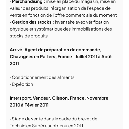
·
Merchandising :
mise en place du magasin, mise en
valeur des produits, réorganisation de l’espace de
vente en fonction de l’offre commerciale du moment
·
Gestion des stocks :
inventaire avec vérification
physique et systématique des immobilisations des
stocks de produits
Arrivé, Agent de préparation de commande,
Chavagnes en Paillers, France– Juillet 2011 à Août
2011
· Conditionnement des aliments
· Expédition
Intersport, Vendeur,
Clisson, France, Novembre
2010 à Février 2011
· Stage de vente dans le cadre du brevet de
Technicien Supérieur obtenu en 2011