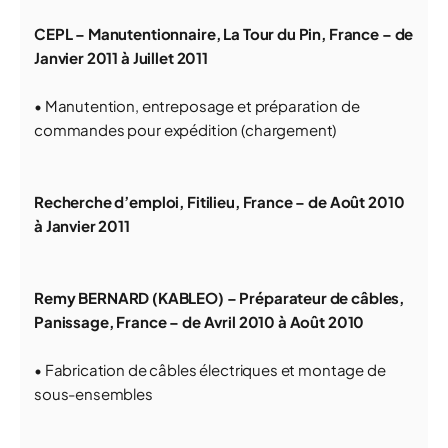
CEPL – Manutentionnaire, La Tour du Pin, France – de
Janvier 2011 à Juillet 2011
• Manutention, entreposage et préparation de
commandes pour expédition (chargement)
Recherche d’emploi, Fitilieu, France – de Août 2010
à Janvier 2011
Remy BERNARD (KABLEO) – Préparateur de câbles,
Panissage, France – de Avril 2010 à Août 2010
• Fabrication de câbles électriques et montage de
sous-ensembles