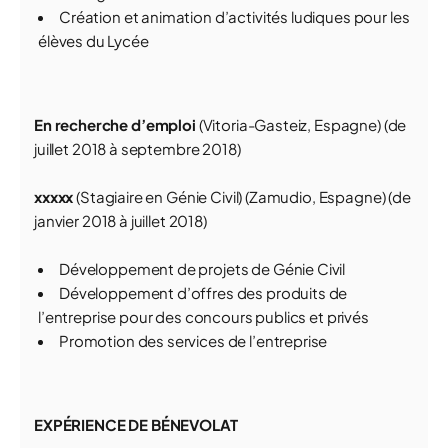
Création et animation d’activités ludiques pour les
élèves du Lycée
En recherche d’emploi
(Vitoria-Gasteiz, Espagne) (de
juillet 2018 à septembre 2018)
xxxxx
(Stagiaire en Génie Civil) (Zamudio, Espagne) (de
janvier 2018 à juillet 2018)
Développement de projets de Génie Civil
Développement d’offres des produits de
l’entreprise pour des concours publics et privés
Promotion des services de l’entreprise
EXPÉRIENCE DE BÉNEVOLAT