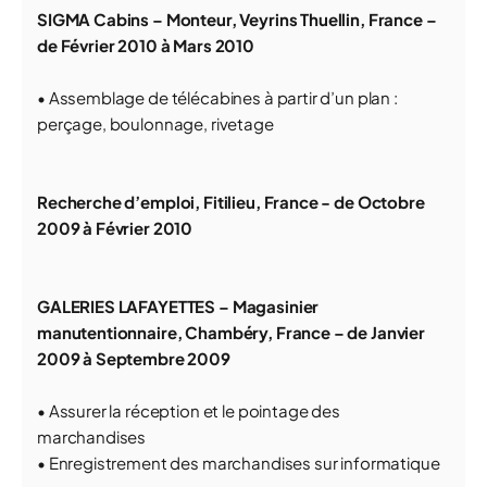
SIGMA Cabins – Monteur, Veyrins Thuellin, France –
de Février 2010 à Mars 2010
• Assemblage de télécabines à partir d’un plan :
perçage, boulonnage, rivetage
Recherche d’emploi, Fitilieu, France - de Octobre
2009 à Février 2010
GALERIES LAFAYETTES – Magasinier
manutentionnaire, Chambéry, France – de Janvier
2009 à Septembre 2009
• Assurer la réception et le pointage des
marchandises
• Enregistrement des marchandises sur informatique