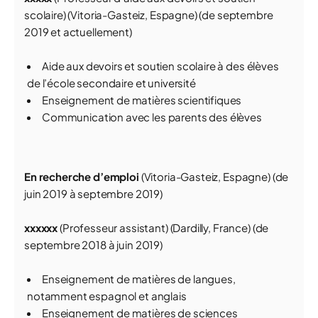
scolaire) (Vitoria-Gasteiz, Espagne) (de septembre
2019 et actuellement)
Aide aux devoirs et soutien scolaire à des élèves
de l’école secondaire et université
Enseignement de matières scientifiques
Communication avec les parents des élèves
En recherche d’emploi
(Vitoria-Gasteiz, Espagne) (de
juin 2019 à septembre 2019)
xxxxxx
(Professeur assistant) (Dardilly, France) (de
septembre 2018 à juin 2019)
Enseignement de matières de langues,
notamment espagnol et anglais
Enseignement de matières de sciences