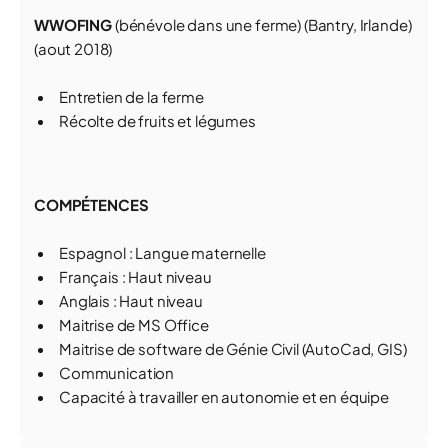
WWOFING
(bénévole dans une ferme) (Bantry, Irlande)
(aout 2018)
Entretien de la ferme
Récolte de fruits et légumes
COMPÉTENCES
Espagnol : Langue maternelle
Français : Haut niveau
Anglais : Haut niveau
Maitrise de MS Office
Maitrise de software de Génie Civil (AutoCad, GIS)
Communication
Capacité à travailler en autonomie et en équipe