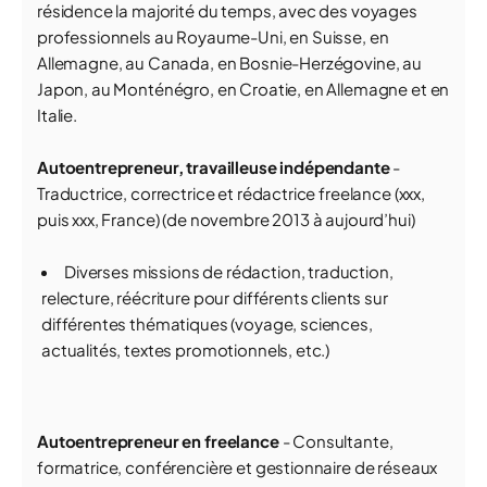
résidence la majorité du temps, avec des voyages
professionnels au Royaume-Uni, en Suisse, en
Allemagne, au Canada, en Bosnie-Herzégovine, au
Japon, au Monténégro, en Croatie, en Allemagne et en
Italie.
Autoentrepreneur, travailleuse indépendante
-
Traductrice, correctrice et rédactrice freelance (xxx,
puis xxx, France) (de novembre 2013 à aujourd’hui)
Diverses missions de rédaction, traduction,
relecture, réécriture pour différents clients sur
différentes thématiques (voyage, sciences,
actualités, textes promotionnels, etc.)
Autoentrepreneur en freelance
- Consultante,
formatrice, conférencière et gestionnaire de réseaux