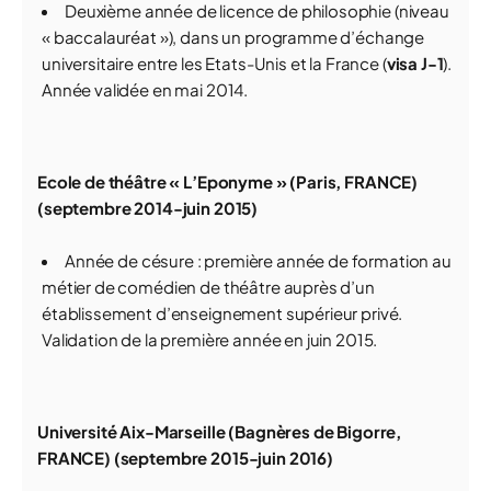
Deuxième année de licence de philosophie (niveau
« baccalauréat »), dans un programme d’échange
universitaire entre les Etats-Unis et la France (
visa J-1
).
Année validée en mai 2014.
Ecole de théâtre « L’Eponyme » (Paris, FRANCE)
(septembre 2014-juin 2015)
Année de césure : première année de formation au
métier de comédien de théâtre auprès d’un
établissement d’enseignement supérieur privé.
Validation de la première année en juin 2015.
Université Aix-Marseille (Bagnères de Bigorre,
FRANCE) (septembre 2015-juin 2016)