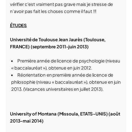
vérifier c'est vraiment pas grave mais je stresse de
n'avoir pas fait les choses comme il faut !!!
ÉTUDES
Université de Toulouse Jean Jaurès (Toulouse,
FRANCE) (septembre 2011-juin 2013)
Première année de licence de psychologie (niveau
« baccalauréat »), obtenue en juin 2012.
Réorientation en première année de licence de
philosophie (niveau « baccalauréat »), obtenue en juin
2013. (Vacances universitaires en juillet 2013).
University of Montana (Missoula, ETATS-UNIS) (août
2013-mai 2014)