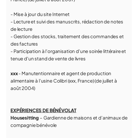
- Mise à jour du site Internet
- Lecture et suivi des manuscrits, rédaction de notes
de lecture
- Gestion des stocks, traitement des commandes et
des factures
- Participation à l'organisation d'une soirée littéraire et
tenue d'un stand de vente de livres
xxx
- Manutentionnaire et agent de production
alimentaire à l’usine Colibri (xxx, France) (de juillet à
août 2004)
EXPÉRIENCES DE BÉNÉVOLAT
Housesitting
– Gardienne de maisons et d’animaux de
compagnie bénévole