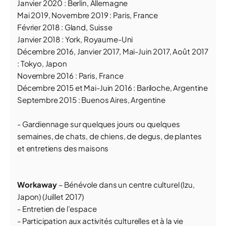
Janvier 2020 : Berlin, Allemagne
Mai 2019, Novembre 2019 : Paris, France
Février 2018 : Gland, Suisse
Janvier 2018 : York, Royaume-Uni
Décembre 2016, Janvier 2017, Mai-Juin 2017, Août 2017
: Tokyo, Japon
Novembre 2016 : Paris, France
Décembre 2015 et Mai-Juin 2016 : Bariloche, Argentine
Septembre 2015 : Buenos Aires, Argentine
- Gardiennage sur quelques jours ou quelques
semaines, de chats, de chiens, de degus, de plantes
et entretiens des maisons
Workaway
– Bénévole dans un centre culturel (Izu,
Japon) (Juillet 2017)
- Entretien de l’espace
- Participation aux activités culturelles et à la vie