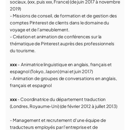
sociaux, (xxx, puis xxx, France) (de juin 2017 à novembre
2019)
- Missions de conseil, de formation et de gestion des
comptes Pinterest de clients dans le domaine du
voyage et de l’ameublement.
- Création et animation de conférences sur la
thématique de Pinterest auprès des professionnels
du tourisme.
xxx
– Animatrice linguistique en anglais, français et
espagnol (Tokyo, Japon) (mai et juin 2017)
- Animation de groupes de conversations en anglais,
français et espagnol
xxx
- Coordinatrice du département traduction
(Londres, Royaume-Uni) (de février 2012 à juillet 2013)
- Management et recrutement d'une équipe de
traducteurs employés par l'entreprise et de