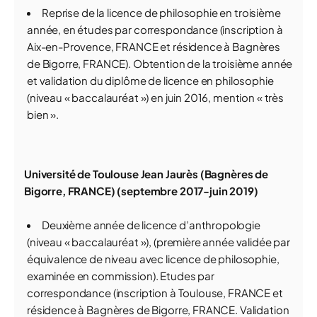
Reprise de la licence de philosophie en troisième
année, en études par correspondance (inscription à
Aix-en-Provence, FRANCE et résidence à Bagnères
de Bigorre, FRANCE). Obtention de la troisième année
et validation du diplôme de licence en philosophie
(niveau « baccalauréat ») en juin 2016, mention « très
bien ».
Université de Toulouse Jean Jaurès (Bagnères de
Bigorre, FRANCE) (septembre 2017-juin 2019)
Deuxième année de licence d’anthropologie
(niveau « baccalauréat »), (première année validée par
équivalence de niveau avec licence de philosophie,
examinée en commission). Etudes par
correspondance (inscription à Toulouse, FRANCE et
résidence à Bagnères de Bigorre, FRANCE. Validation