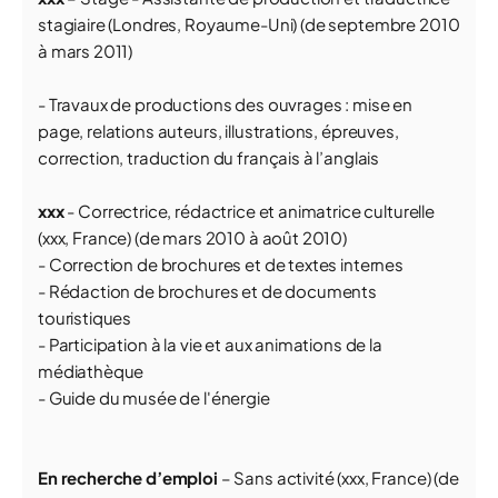
stagiaire (Londres, Royaume-Uni) (de septembre 2010
à mars 2011)
- Travaux de productions des ouvrages : mise en
page, relations auteurs, illustrations, épreuves,
correction, traduction du français à l’anglais
xxx
- Correctrice, rédactrice et animatrice culturelle
(xxx, France) (de mars 2010 à août 2010)
- Correction de brochures et de textes internes
- Rédaction de brochures et de documents
touristiques
- Participation à la vie et aux animations de la
médiathèque
- Guide du musée de l'énergie
En recherche d’emploi
– Sans activité (xxx, France) (de