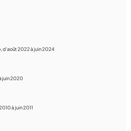
e, d’août 2022 à juin 2024
à juin 2020
010 à juin 2011