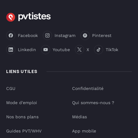
Facebook
Instagram
Pinterest
Linkedin
Youtube
X
TikTok
LIENS UTILES
CGU
Confidentialité
Mode d'emploi
Qui sommes-nous ?
Nos bons plans
Médias
Guides PVT/WHV
App mobile